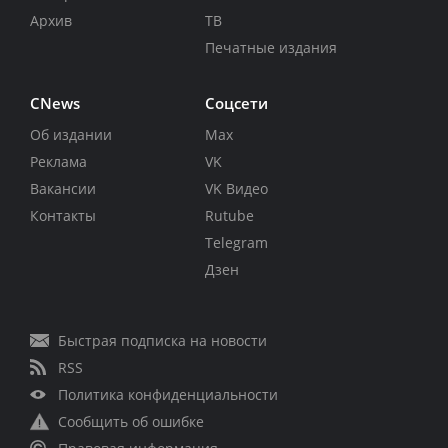
Архив
ТВ
Печатные издания
CNews
Соцсети
Об издании
Max
Реклама
VK
Вакансии
VK Видео
Контакты
Rutube
Telegram
Дзен
Быстрая подписка на новости
RSS
Политика конфиденциальности
Сообщить об ошибке