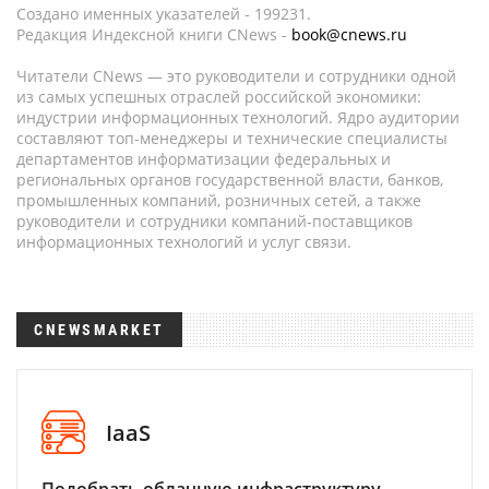
Создано именных указателей - 199231.
Редакция Индексной книги CNews -
book@cnews.ru
Читатели CNews — это руководители и сотрудники одной
из самых успешных отраслей российской экономики:
индустрии информационных технологий. Ядро аудитории
составляют топ-менеджеры и технические специалисты
департаментов информатизации федеральных и
региональных органов государственной власти, банков,
промышленных компаний, розничных сетей, а также
руководители и сотрудники компаний-поставщиков
информационных технологий и услуг связи.
CNEWSMARKET
IaaS