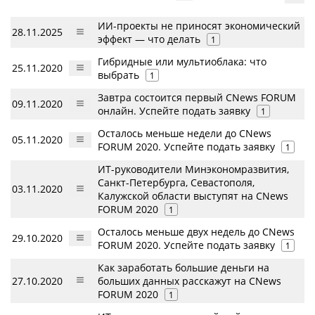
ИИ-проекты не приносят экономический
28.11.2025
эффект — что делать
1
Гибридные или мультиоблака: что
25.11.2020
выбрать
1
Завтра состоится первый CNews FORUM
09.11.2020
онлайн. Успейте подать заявку
1
Осталось меньше недели до CNews
05.11.2020
FORUM 2020. Успейте подать заявку
1
ИТ-руководители Минэкономразвития,
Санкт-Петербурга, Севастополя,
03.11.2020
Калужской области выступят на CNews
FORUM 2020
1
Осталось меньше двух недель до CNews
29.10.2020
FORUM 2020. Успейте подать заявку
1
Как заработать большие деньги на
27.10.2020
больших данных расскажут на CNews
FORUM 2020
1