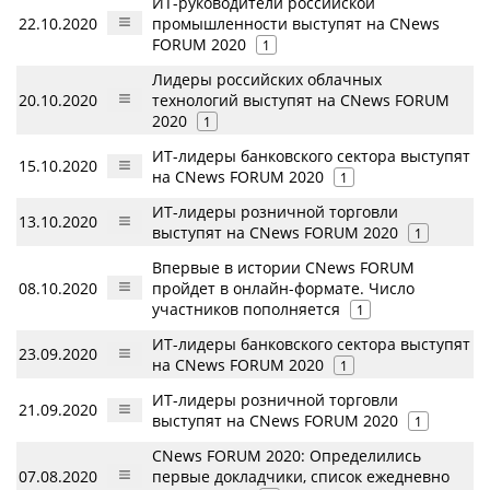
ИТ-руководители российской
22.10.2020
промышленности выступят на CNews
FORUM 2020
1
Лидеры российских облачных
20.10.2020
технологий выступят на CNews FORUM
2020
1
ИТ-лидеры банковского сектора выступят
15.10.2020
на CNews FORUM 2020
1
ИТ-лидеры розничной торговли
13.10.2020
выступят на CNews FORUM 2020
1
Впервые в истории CNews FORUM
08.10.2020
пройдет в онлайн-формате. Число
участников пополняется
1
ИТ-лидеры банковского сектора выступят
23.09.2020
на CNews FORUM 2020
1
ИТ-лидеры розничной торговли
21.09.2020
выступят на CNews FORUM 2020
1
CNews FORUM 2020: Определились
07.08.2020
первые докладчики, список ежедневно