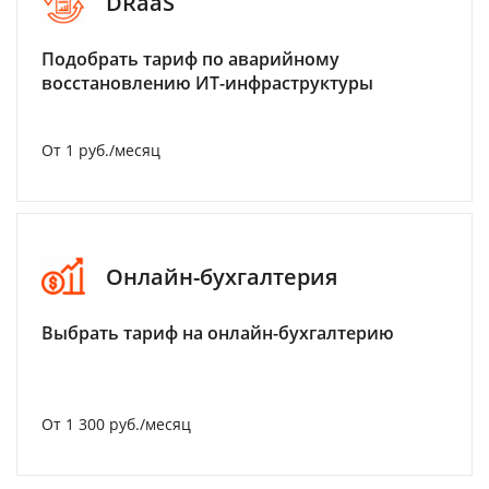
DRaaS
Подобрать тариф по аварийному
восстановлению ИТ-инфраструктуры
От 1 руб./месяц
Онлайн-бухгалтерия
Выбрать тариф на онлайн-бухгалтерию
От 1 300 руб./месяц