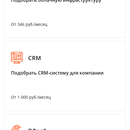
Подобрать облачную инфраструктуру
От 346 руб./месяц
CRM
Подобрать CRM-систему для компании
От 1 000 руб./месяц