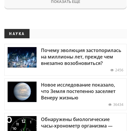
ПОКАЗАТЬ ЕЩЕ
НАУКА
Почему эволюция застопорилась
на миллионы лет, прежде чем
внезапно возобновиться?
2456
Новое исследование показало,
что Земля постепенно заселяет
Венеру жизнью
36434
Обнаружены биологические
часы-хронометр организма —