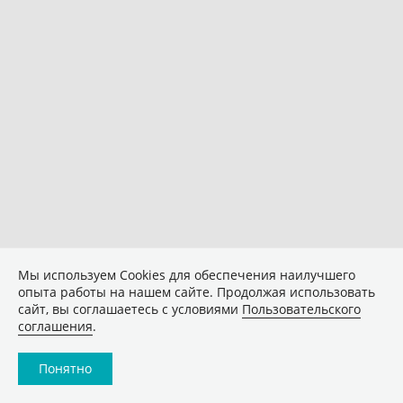
Мы используем Сookies для обеспечения наилучшего
опыта работы на нашем сайте. Продолжая использовать
сайт, вы соглашаетесь с условиями
Пользовательского
соглашения
.
Понятно