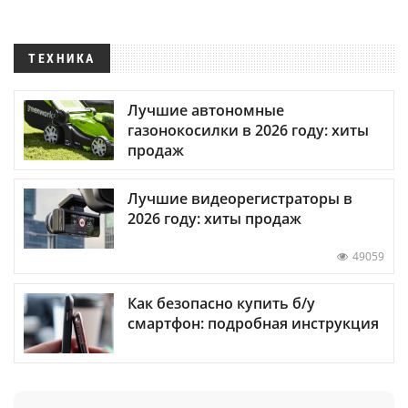
ТЕХНИКА
Лучшие автономные
газонокосилки в 2026 году: хиты
продаж
Лучшие видеорегистраторы в
2026 году: хиты продаж
49059
Как безопасно купить б/у
смартфон: подробная инструкция