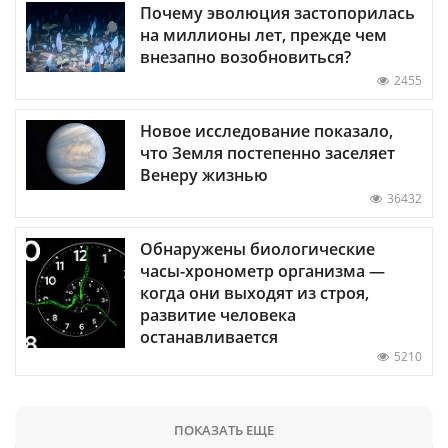
Почему эволюция застопорилась
на миллионы лет, прежде чем
внезапно возобновиться?
2455
Новое исследование показало,
что Земля постепенно заселяет
Венеру жизнью
36432
Обнаружены биологические
часы-хронометр организма —
когда они выходят из строя,
развитие человека
останавливается
5210
ПОКАЗАТЬ ЕЩЕ