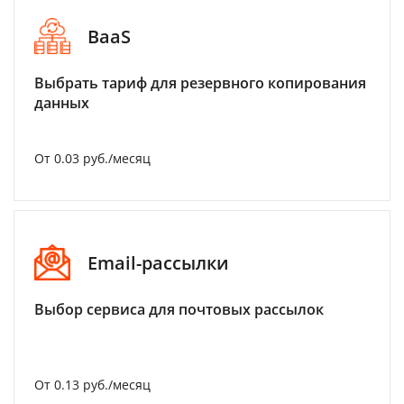
BaaS
Выбрать тариф для резервного копирования
данных
От 0.03 руб./месяц
Email-рассылки
Выбор сервиса для почтовых рассылок
От 0.13 руб./месяц