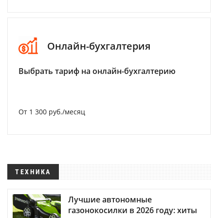
Онлайн-бухгалтерия
Выбрать тариф на онлайн-бухгалтерию
От 1 300 руб./месяц
ТЕХНИКА
Лучшие автономные
газонокосилки в 2026 году: хиты