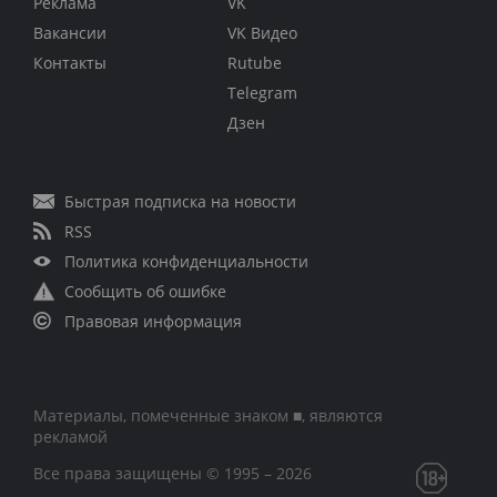
Реклама
VK
Вакансии
VK Видео
Контакты
Rutube
Telegram
Дзен
Быстрая подписка на новости
RSS
Политика конфиденциальности
Сообщить об ошибке
Правовая информация
Материалы, помеченные знаком ■, являются
рекламой
Все права защищены © 1995 – 2026