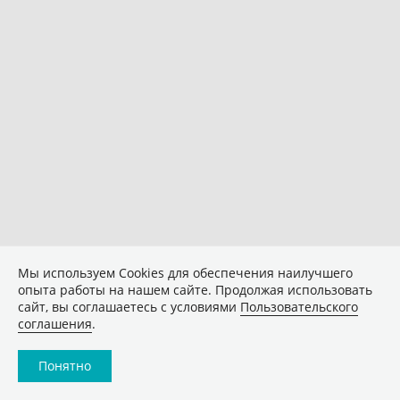
Мы используем Сookies для обеспечения наилучшего
опыта работы на нашем сайте. Продолжая использовать
сайт, вы соглашаетесь с условиями
Пользовательского
соглашения
.
Понятно