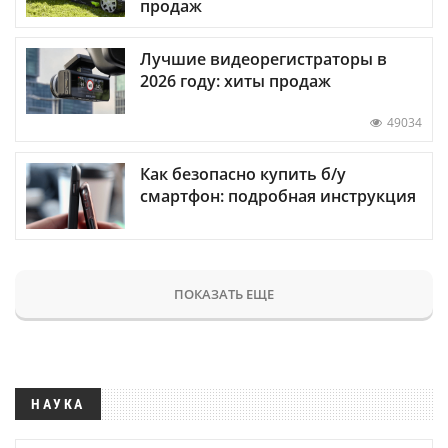
продаж
Лучшие видеорегистраторы в
2026 году: хиты продаж
49034
Как безопасно купить б/у
смартфон: подробная инструкция
ПОКАЗАТЬ ЕЩЕ
НАУКА