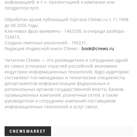
информацией, в т.ч. презентацией о компании или
продукте/услуге.
Обработан архив публикаций портала CNews.ru c 11.1998
до 08.2026 годы.
Ключевых фраз выявлено - 1463330, в очереди разбора -
724415.
Создано именных указателей - 199231.
Редакция Индексной книги CNews -
book@cnews.ru
Читатели CNews — это руководители и сотрудники одной
из самых успешных отраслей российской экономики:
индустрии информационных технологий. Ядро аудитории
составляют топ-менеджеры и технические специалисты
департаментов информатизации федеральных и
региональных органов государственной власти, банков,
промышленных компаний, розничных сетей, а также
руководители и сотрудники компаний-поставщиков
информационных технологий и услуг связи.
CNEWSMARKET