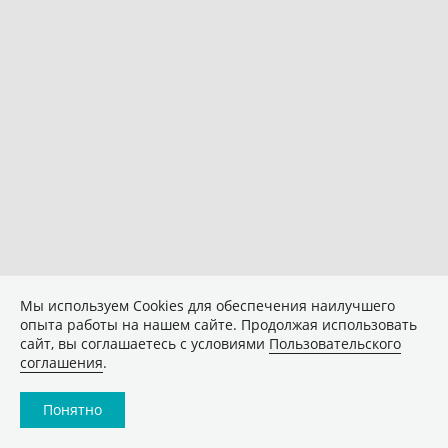
Мы используем Сookies для обеспечения наилучшего
опыта работы на нашем сайте. Продолжая использовать
сайт, вы соглашаетесь с условиями
Пользовательского
соглашения
.
Понятно