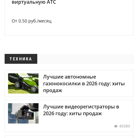
виртуальную АТС
От 0.50 руб./месяц
ТЕХНИКА
Лучшие автономные
газонокосилки в 2026 году: хиты
продаж
Лучшие видеорегистраторы в
2026 году: хиты продаж
49389