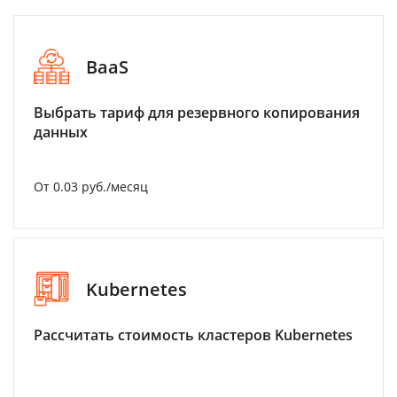
BaaS
Выбрать тариф для резервного копирования
данных
От 0.03 руб./месяц
Kubernetes
Рассчитать стоимость кластеров Kubernetes