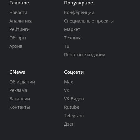
Главное
Популярное
Новости
Конференции
Аналитика
Специальные проекты
Рейтинги
Маркет
Обзоры
Техника
Архив
ТВ
Печатные издания
CNews
Соцсети
Об издании
Max
Реклама
VK
Вакансии
VK Видео
Контакты
Rutube
Telegram
Дзен