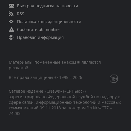
Быстрая подписка на новости
RSS
Политика конфиденциальности
Сообщить об ошибке
Правовая информация
Материалы, помеченные знаком ■, являются
рекламой
Все права защищены © 1995 – 2026
Сетевое издание «CNews» («СиНьюс»)
зарегистрировано Федеральной службой по надзору в
сфере связи, информационных технологий и массовых
коммуникаций 09.11.2018 за номером Эл № ФС77 –
74283