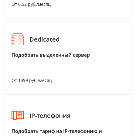
От 0.52 руб./месяц
Dedicated
Подобрать выделенный сервер
От 1499 руб./месяц
IP-телефония
Подобрать тариф на IP-телефонию и