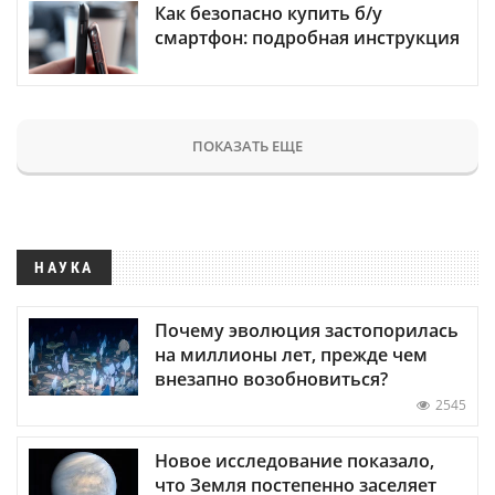
Как безопасно купить б/у
смартфон: подробная инструкция
ПОКАЗАТЬ ЕЩЕ
НАУКА
Почему эволюция застопорилась
на миллионы лет, прежде чем
внезапно возобновиться?
2545
Новое исследование показало,
что Земля постепенно заселяет