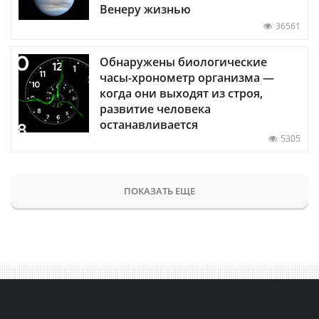
Венеру жизнью
36561
Обнаружены биологические
часы-хронометр организма —
когда они выходят из строя,
развитие человека
останавливается
5305
ПОКАЗАТЬ ЕЩЕ