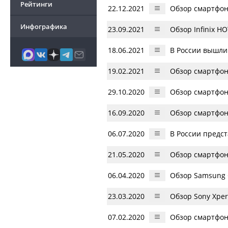
Рейтинги
22.12.2021
Обзор смартфон
Инфографика
23.09.2021
Обзор Infinix H
18.06.2021
В России вышли
19.02.2021
Обзор смартфона
29.10.2020
Обзор смартфона
16.09.2020
Обзор смартфона
06.07.2020
В России предст
21.05.2020
Обзор смартфон
06.04.2020
Обзор Samsung G
23.03.2020
Обзор Sony Xper
07.02.2020
Обзор смартфон