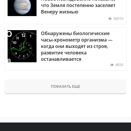
что Земля постепенно заселяет
Венеру жизнью
36010
Обнаружены биологические
часы-хронометр организма —
когда они выходят из строя,
развитие человека
останавливается
4850
ПОКАЗАТЬ ЕЩЕ