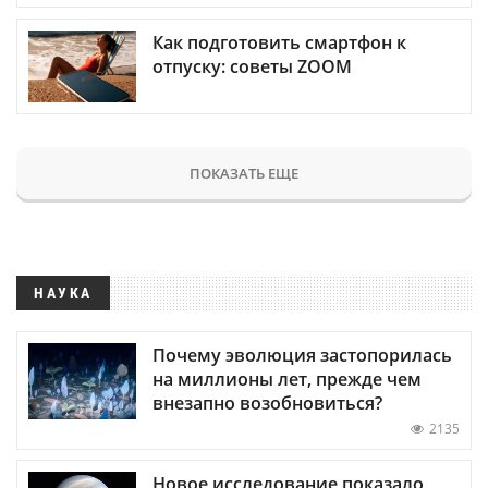
Как подготовить смартфон к
отпуску: советы ZOOM
ПОКАЗАТЬ ЕЩЕ
НАУКА
Почему эволюция застопорилась
на миллионы лет, прежде чем
внезапно возобновиться?
2135
Новое исследование показало,