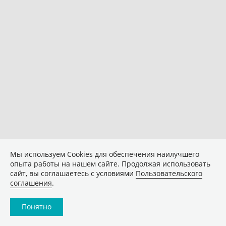
Мы используем Сookies для обеспечения наилучшего
опыта работы на нашем сайте. Продолжая использовать
сайт, вы соглашаетесь с условиями
Пользовательского
соглашения
.
Понятно