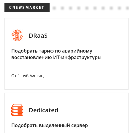
CNEWSMARKET
DRaaS
Подобрать тариф по аварийному
восстановлению ИТ-инфраструктуры
От 1 руб./месяц
Dedicated
Подобрать выделенный сервер