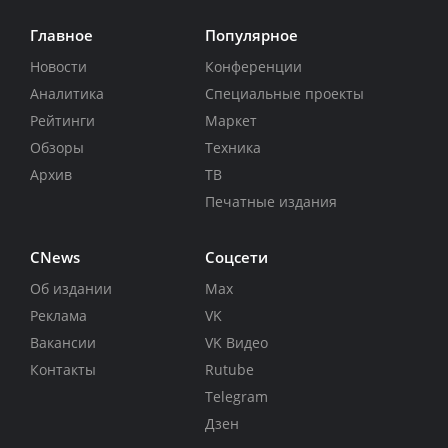
Главное
Популярное
Новости
Конференции
Аналитика
Специальные проекты
Рейтинги
Маркет
Обзоры
Техника
Архив
ТВ
Печатные издания
CNews
Соцсети
Об издании
Max
Реклама
VK
Вакансии
VK Видео
Контакты
Rutube
Telegram
Дзен