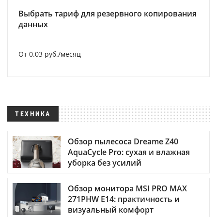
Выбрать тариф для резервного копирования
данных
От 0.03 руб./месяц
ТЕХНИКА
Обзор пылесоса Dreame Z40
AquaCycle Pro: сухая и влажная
уборка без усилий
Обзор монитора MSI PRO MAX
271PHW E14: практичность и
визуальный комфорт