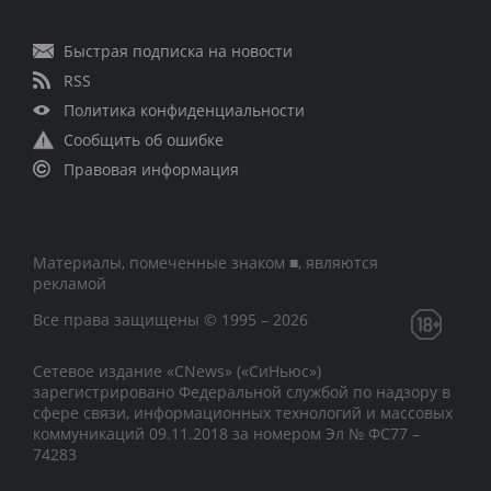
Быстрая подписка на новости
RSS
Политика конфиденциальности
Сообщить об ошибке
Правовая информация
Материалы, помеченные знаком ■, являются
рекламой
Все права защищены © 1995 – 2026
Сетевое издание «CNews» («СиНьюс»)
зарегистрировано Федеральной службой по надзору в
сфере связи, информационных технологий и массовых
коммуникаций 09.11.2018 за номером Эл № ФС77 –
74283