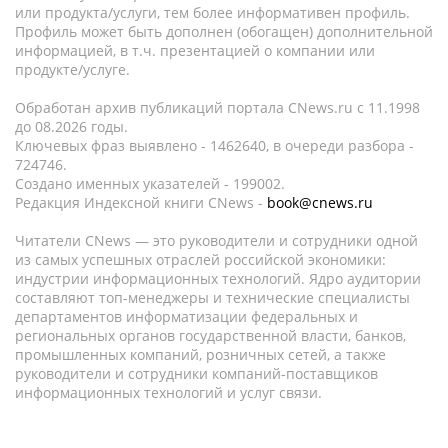
или продукта/услуги, тем более информативен профиль.
Профиль может быть дополнен (обогащен) дополнительной
информацией, в т.ч. презентацией о компании или
продукте/услуге.
Обработан архив публикаций портала CNews.ru c 11.1998
до 08.2026 годы.
Ключевых фраз выявлено - 1462640, в очереди разбора -
724746.
Создано именных указателей - 199002.
Редакция Индексной книги CNews -
book@cnews.ru
Читатели CNews — это руководители и сотрудники одной
из самых успешных отраслей российской экономики:
индустрии информационных технологий. Ядро аудитории
составляют топ-менеджеры и технические специалисты
департаментов информатизации федеральных и
региональных органов государственной власти, банков,
промышленных компаний, розничных сетей, а также
руководители и сотрудники компаний-поставщиков
информационных технологий и услуг связи.