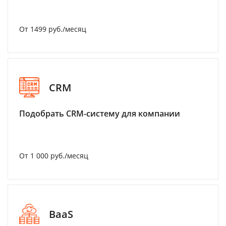
От 1499 руб./месяц
CRM
Подобрать CRM-систему для компании
От 1 000 руб./месяц
BaaS