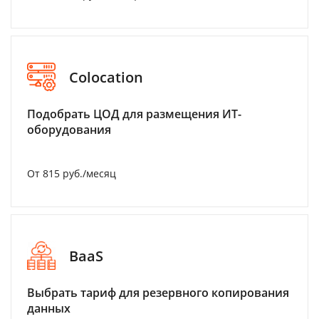
Colocation
Подобрать ЦОД для размещения ИТ-
оборудования
От 815 руб./месяц
BaaS
Выбрать тариф для резервного копирования
данных