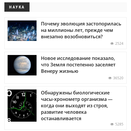
НАУКА
Почему эволюция застопорилась
на миллионы лет, прежде чем
внезапно возобновиться?
2524
Новое исследование показало,
что Земля постепенно заселяет
Венеру жизнью
36520
Обнаружены биологические
часы-хронометр организма —
когда они выходят из строя,
развитие человека
останавливается
5285