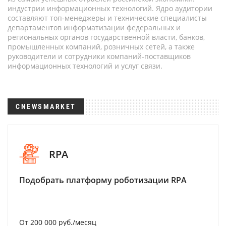
индустрии информационных технологий. Ядро аудитории
составляют топ-менеджеры и технические специалисты
департаментов информатизации федеральных и
региональных органов государственной власти, банков,
промышленных компаний, розничных сетей, а также
руководители и сотрудники компаний-поставщиков
информационных технологий и услуг связи.
CNEWSMARKET
RPA
Подобрать платформу роботизации RPA
От 200 000 руб./месяц