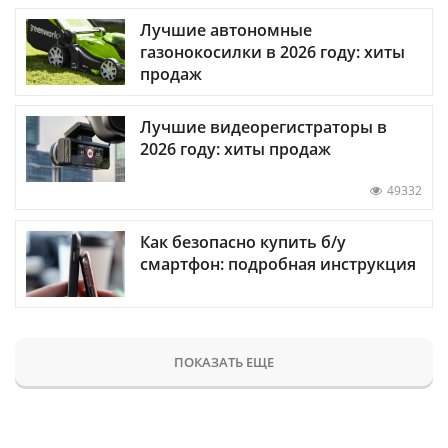
Лучшие автономные
газонокосилки в 2026 году: хиты
продаж
Лучшие видеорегистраторы в
2026 году: хиты продаж
49332
Как безопасно купить б/у
смартфон: подробная инструкция
ПОКАЗАТЬ ЕЩЕ