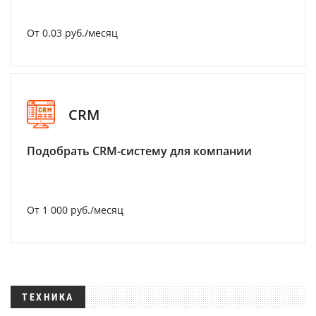
От 0.03 руб./месяц
CRM
Подобрать CRM-систему для компании
От 1 000 руб./месяц
ТЕХНИКА