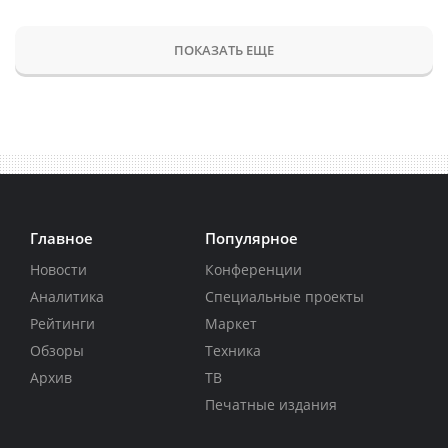
ПОКАЗАТЬ ЕЩЕ
Главное
Популярное
Новости
Конференции
Аналитика
Специальные проекты
Рейтинги
Маркет
Обзоры
Техника
Архив
ТВ
Печатные издания