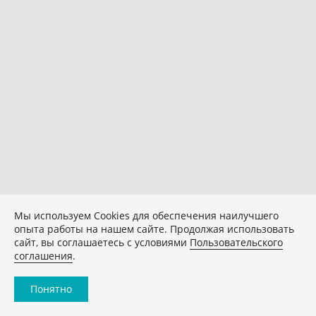
Мы используем Сookies для обеспечения наилучшего
опыта работы на нашем сайте. Продолжая использовать
сайт, вы соглашаетесь с условиями
Пользовательского
соглашения
.
Понятно