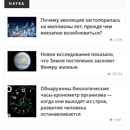
НАУКА
Почему эволюция застопорилась
на миллионы лет, прежде чем
внезапно возобновиться?
2298
Новое исследование показало,
что Земля постепенно заселяет
Венеру жизнью
36224
Обнаружены биологические
часы-хронометр организма —
когда они выходят из строя,
развитие человека
останавливается
5041