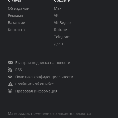
Об издании
Max
Реклама
VK
Вакансии
VK Видео
Контакты
Rutube
Telegram
Дзен
Быстрая подписка на новости
RSS
Политика конфиденциальности
Сообщить об ошибке
Правовая информация
Материалы, помеченные знаком ■, являются