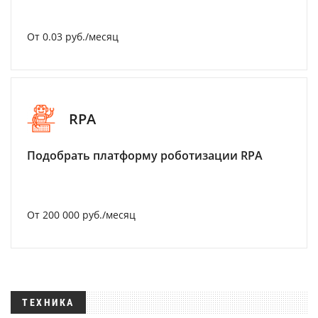
От 0.03 руб./месяц
RPA
Подобрать платформу роботизации RPA
От 200 000 руб./месяц
ТЕХНИКА