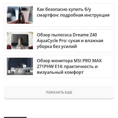
Как безопасно купить б/у
смартфон: подробная инструкция
Обзор пылесоса Dreame Z40
AquaCycle Pro: сухая и влажная
уборка без усилий
Обзор монитора MSI PRO MAX
271PHW E14: практичность и
визуальный комфорт
ПОКАЗАТЬ ЕЩЕ