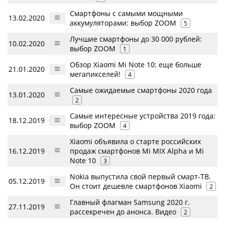
Смартфоны с самыми мощными
13.02.2020
аккумуляторами: выбор ZOOM
5
Лучшие смартфоны до 30 000 рублей:
10.02.2020
выбор ZOOM
1
Обзор Xiaomi Mi Note 10: еще больше
21.01.2020
мегапикселей!
4
Самые ожидаемые смартфоны 2020 года
13.01.2020
2
Самые интересные устройства 2019 года:
18.12.2019
выбор ZOOM
4
Xiaomi объявила о старте российских
16.12.2019
продаж смартфонов Mi MIX Alpha и Mi
Note 10
3
Nokia выпустила свой первый смарт-ТВ.
05.12.2019
Он стоит дешевле смартфонов Xiaomi
2
Главный флагман Samsung 2020 г.
27.11.2019
рассекречен до анонса. Видео
2