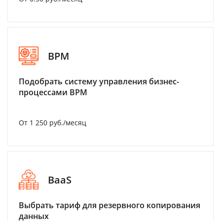
BPM
Подобрать систему управления бизнес-
процессами BPM
От 1 250 руб./месяц
BaaS
Выбрать тариф для резервного копирования
данных