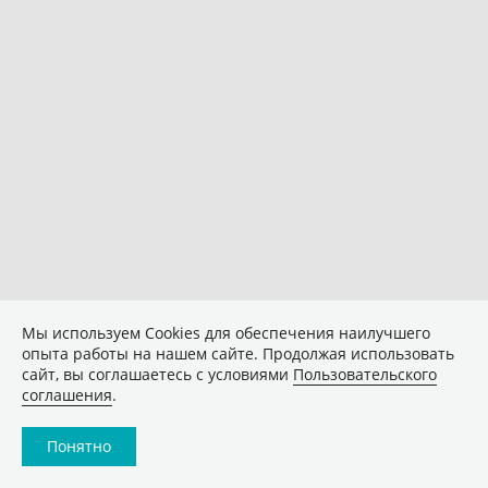
Мы используем Сookies для обеспечения наилучшего
опыта работы на нашем сайте. Продолжая использовать
сайт, вы соглашаетесь с условиями
Пользовательского
соглашения
.
Понятно