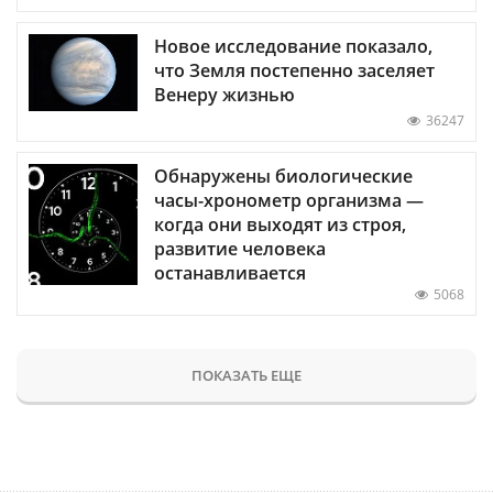
Новое исследование показало,
что Земля постепенно заселяет
Венеру жизнью
36247
Обнаружены биологические
часы-хронометр организма —
когда они выходят из строя,
развитие человека
останавливается
5068
ПОКАЗАТЬ ЕЩЕ