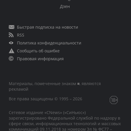
Дзен
Быстрая подписка на новости
RSS
Политика конфиденциальности
Сообщить об ошибке
Правовая информация
Материалы, помеченные знаком ■, являются
рекламой
Все права защищены © 1995 – 2026
Сетевое издание «CNews» («СиНьюс»)
зарегистрировано Федеральной службой по надзору в
сфере связи, информационных технологий и массовых
коммуникаций 09.11.2018 за номером Эл № ФС77 –