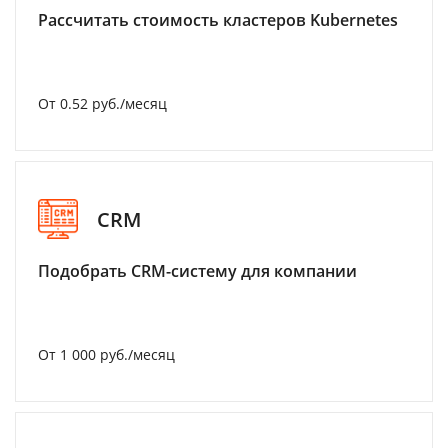
Рассчитать стоимость кластеров Kubernetes
От 0.52 руб./месяц
CRM
Подобрать CRM-систему для компании
От 1 000 руб./месяц