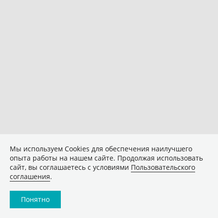
Мы используем Сookies для обеспечения наилучшего
опыта работы на нашем сайте. Продолжая использовать
сайт, вы соглашаетесь с условиями
Пользовательского
соглашения
.
Понятно