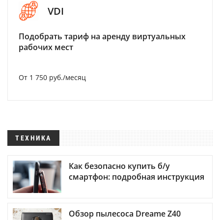
VDI
Подобрать тариф на аренду виртуальных
рабочих мест
От 1 750 руб./месяц
ТЕХНИКА
Как безопасно купить б/у
смартфон: подробная инструкция
Обзор пылесоса Dreame Z40