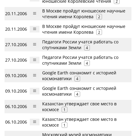
юношеские Королевские чтения
2
В Москве пройдут юношеские научные
20.11.2006
чтения имени Королева
2
В Москве пройдут юношеские научные
20.11.2006
чтения имени Королева
2
Педагоги России учатся работать со
27.10.2006
спутниками Земли
4
Педагоги России учатся работать со
27.10.2006
спутниками Земли
4
Google Earth ознакомит с историей
09.10.2006
космонавтики
4
Google Earth ознакомит с историей
09.10.2006
космонавтики
4
Казахстан утверждает свое место в
06.10.2006
космосе
1
Казахстан утверждает свое место в
06.10.2006
космосе
1
Московский музей космонавтики