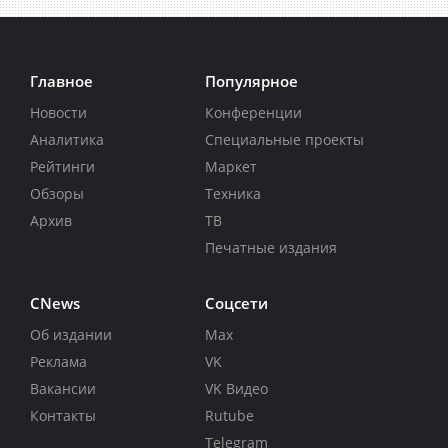
Главное
Популярное
Новости
Конференции
Аналитика
Специальные проекты
Рейтинги
Маркет
Обзоры
Техника
Архив
ТВ
Печатные издания
CNews
Соцсети
Об издании
Max
Реклама
VK
Вакансии
VK Видео
Контакты
Rutube
Telegram