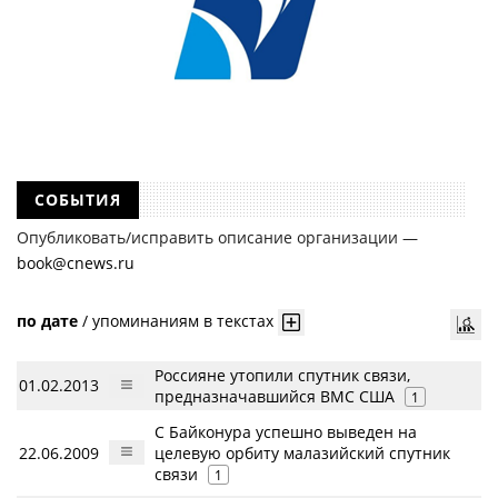
СОБЫТИЯ
Опубликовать/исправить описание организации —
book@cnews.ru
по дате
/
упоминаниям в текстах
Россияне утопили спутник связи,
01.02.2013
предназначавшийся ВМС США
1
С Байконура успешно выведен на
22.06.2009
целевую орбиту малазийский спутник
связи
1