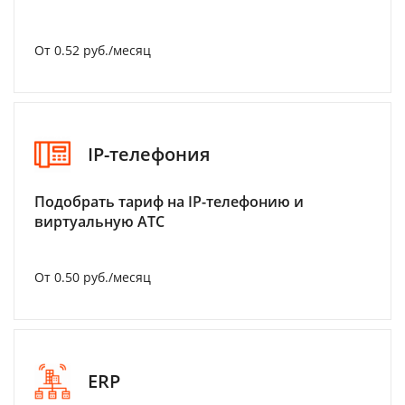
От 0.52 руб./месяц
IP-телефония
Подобрать тариф на IP-телефонию и
виртуальную АТС
От 0.50 руб./месяц
ERP