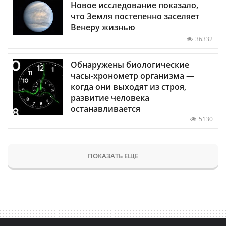
Новое исследование показало,
что Земля постепенно заселяет
Венеру жизнью
36332
Обнаружены биологические
часы-хронометр организма —
когда они выходят из строя,
развитие человека
останавливается
5130
ПОКАЗАТЬ ЕЩЕ