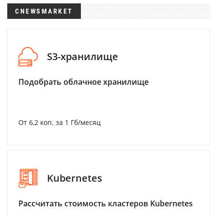
CNEWSMARKET
S3-хранилище
Подобрать облачное хранилище
От 6,2 коп. за 1 Гб/месяц
Kubernetes
Рассчитать стоимость кластеров Kubernetes