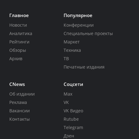
Главное
Популярное
Новости
Конференции
Аналитика
Специальные проекты
Рейтинги
Маркет
Обзоры
Техника
Архив
ТВ
Печатные издания
CNews
Соцсети
Об издании
Max
Реклама
VK
Вакансии
VK Видео
Контакты
Rutube
Telegram
Дзен