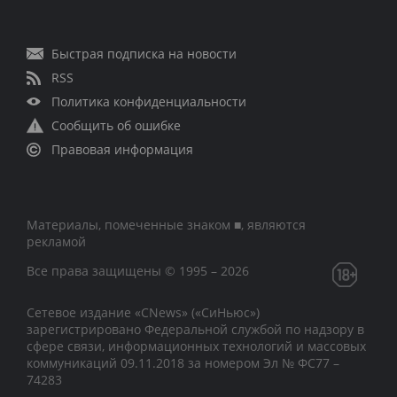
Быстрая подписка на новости
RSS
Политика конфиденциальности
Сообщить об ошибке
Правовая информация
Материалы, помеченные знаком ■, являются
рекламой
Все права защищены © 1995 – 2026
Сетевое издание «CNews» («СиНьюс»)
зарегистрировано Федеральной службой по надзору в
сфере связи, информационных технологий и массовых
коммуникаций 09.11.2018 за номером Эл № ФС77 –
74283