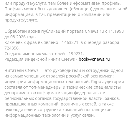
или продукта/услуги, тем более информативен профиль.
Профиль может быть дополнен (обогащен) дополнительной
информацией, в т.ч. презентацией о компании или
продукте/услуге.
Обработан архив публикаций портала CNews.ru c 11.1998
до 08.2026 годы.
Ключевых фраз выявлено - 1463271, в очереди разбора -
724356.
Создано именных указателей - 199231.
Редакция Индексной книги CNews -
book@cnews.ru
Читатели CNews — это руководители и сотрудники одной
из самых успешных отраслей российской экономики:
индустрии информационных технологий. Ядро аудитории
составляют топ-менеджеры и технические специалисты
департаментов информатизации федеральных и
региональных органов государственной власти, банков,
промышленных компаний, розничных сетей, а также
руководители и сотрудники компаний-поставщиков
информационных технологий и услуг связи.