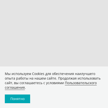
Мы используем Сookies для обеспечения наилучшего
опыта работы на нашем сайте. Продолжая использовать
сайт, вы соглашаетесь с условиями
Пользовательского
соглашения
.
Понятно