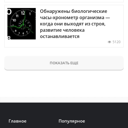
Обнаружены биологические
часы-хронометр организма —
когда они выходят из строя,
развитие человека
останавливается
5120
ПОКАЗАТЬ ЕЩЕ
Главное
Популярное