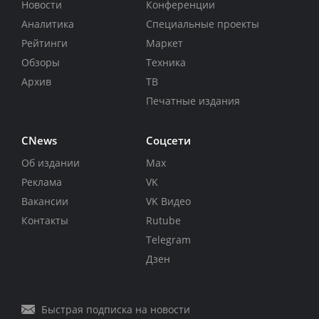
Новости
Конференции
Аналитика
Специальные проекты
Рейтинги
Маркет
Обзоры
Техника
Архив
ТВ
Печатные издания
CNews
Соцсети
Об издании
Max
Реклама
VK
Вакансии
VK Видео
Контакты
Rutube
Telegram
Дзен
Быстрая подписка на новости