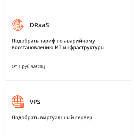
DRaaS
Подобрать тариф по аварийному
восстановлению ИТ-инфраструктуры
От 1 руб./месяц
VPS
Подобрать виртуальный сервер