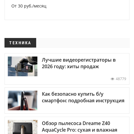
От 30 руб./месяц
ТЕХНИКА
Лучшие видеорегистраторы в
2026 году: хиты продаж
48779
Как безопасно купить б/у
смартфон: подробная инструкция
Обзор пылесоса Dreame Z40
AquaCycle Pro: сухая и влажная