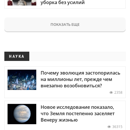
уборка без усилий
ПОКАЗАТЬ ЕЩЕ
НАУКА
Почему эволюция застопорилась
на миллионы лет, прежде чем
внезапно возобновиться?
2358
Новое исследование показало,
что Земля постепенно заселяет
Венеру жизнью
36315