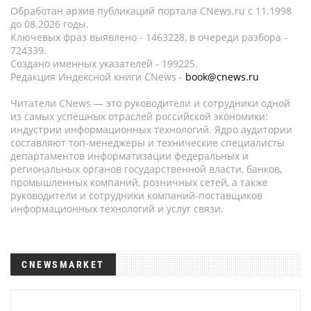
Обработан архив публикаций портала CNews.ru c 11.1998
до 08.2026 годы.
Ключевых фраз выявлено - 1463228, в очереди разбора -
724339.
Создано именных указателей - 199225.
Редакция Индексной книги CNews -
book@cnews.ru
Читатели CNews — это руководители и сотрудники одной
из самых успешных отраслей российской экономики:
индустрии информационных технологий. Ядро аудитории
составляют топ-менеджеры и технические специалисты
департаментов информатизации федеральных и
региональных органов государственной власти, банков,
промышленных компаний, розничных сетей, а также
руководители и сотрудники компаний-поставщиков
информационных технологий и услуг связи.
CNEWSMARKET