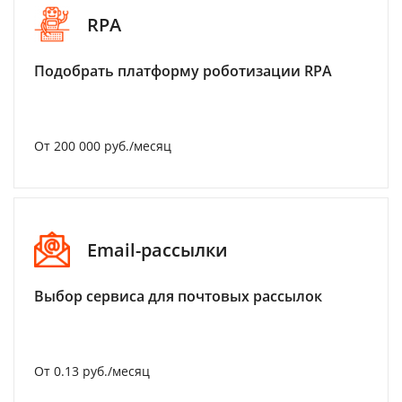
RPA
Подобрать платформу роботизации RPA
От 200 000 руб./месяц
Email-рассылки
Выбор сервиса для почтовых рассылок
От 0.13 руб./месяц