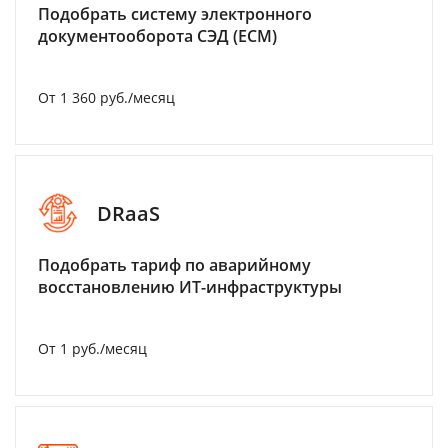
Подобрать систему электронного
документооборота СЭД (ECM)
От 1 360 руб./месяц
DRaaS
Подобрать тариф по аварийному
восстановлению ИТ-инфраструктуры
От 1 руб./месяц