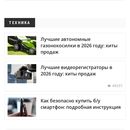
ТЕХНИКА
Лучшие автономные
газонокосилки в 2026 году: хиты
продаж
Лучшие видеорегистраторы в
2026 году: хиты продаж
49337
Как безопасно купить б/у
смартфон: подробная инструкция