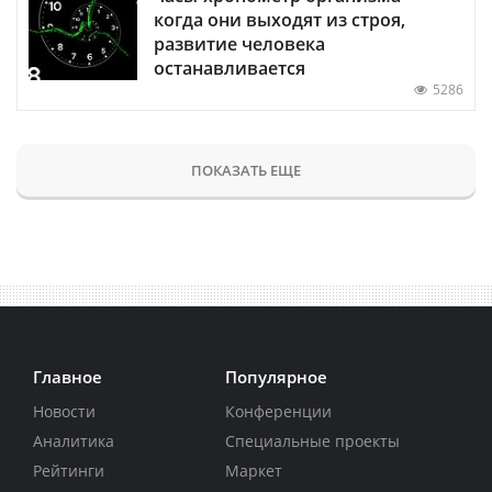
когда они выходят из строя,
развитие человека
останавливается
5286
ПОКАЗАТЬ ЕЩЕ
Главное
Популярное
Новости
Конференции
Аналитика
Специальные проекты
Рейтинги
Маркет