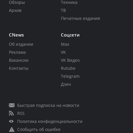
Обзоры
Техника
Архив
ТВ
Печатные издания
CNews
Соцсети
Об издании
Max
Реклама
VK
Вакансии
VK Видео
Контакты
Rutube
Telegram
Дзен
Быстрая подписка на новости
RSS
Политика конфиденциальности
Сообщить об ошибке