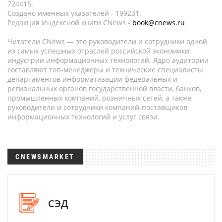
724415.
Создано именных указателей - 199231.
Редакция Индексной книги CNews -
book@cnews.ru
Читатели CNews — это руководители и сотрудники одной
из самых успешных отраслей российской экономики:
индустрии информационных технологий. Ядро аудитории
составляют топ-менеджеры и технические специалисты
департаментов информатизации федеральных и
региональных органов государственной власти, банков,
промышленных компаний, розничных сетей, а также
руководители и сотрудники компаний-поставщиков
информационных технологий и услуг связи.
CNEWSMARKET
СЭД