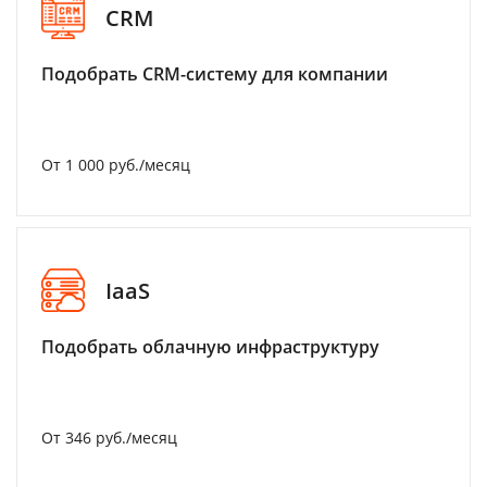
CRM
Подобрать CRM-систему для компании
От 1 000 руб./месяц
IaaS
Подобрать облачную инфраструктуру
От 346 руб./месяц