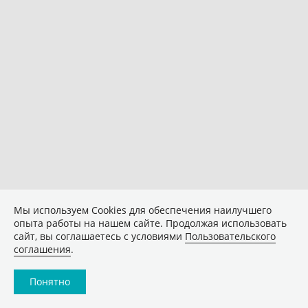
Мы используем Сookies для обеспечения наилучшего
опыта работы на нашем сайте. Продолжая использовать
сайт, вы соглашаетесь с условиями
Пользовательского
соглашения
.
Понятно