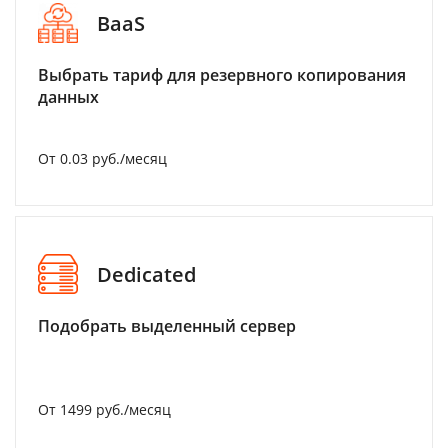
BaaS
Выбрать тариф для резервного копирования
данных
От 0.03 руб./месяц
Dedicated
Подобрать выделенный сервер
От 1499 руб./месяц