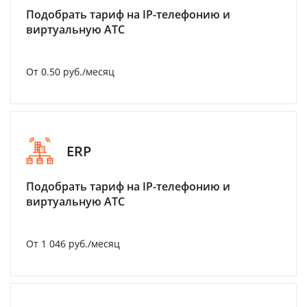
Подобрать тариф на IP-телефонию и
виртуальную АТС
От 0.50 руб./месяц
ERP
Подобрать тариф на IP-телефонию и
виртуальную АТС
От 1 046 руб./месяц