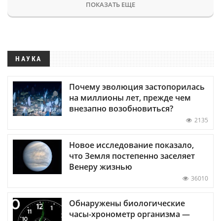
ПОКАЗАТЬ ЕЩЕ
НАУКА
Почему эволюция застопорилась
на миллионы лет, прежде чем
внезапно возобновиться?
2135
Новое исследование показало,
что Земля постепенно заселяет
Венеру жизнью
36010
Обнаружены биологические
часы-хронометр организма —