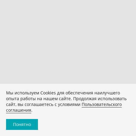
Мы используем Сookies для обеспечения наилучшего
опыта работы на нашем сайте. Продолжая использовать
сайт, вы соглашаетесь с условиями
Пользовательского
соглашения
.
Понятно