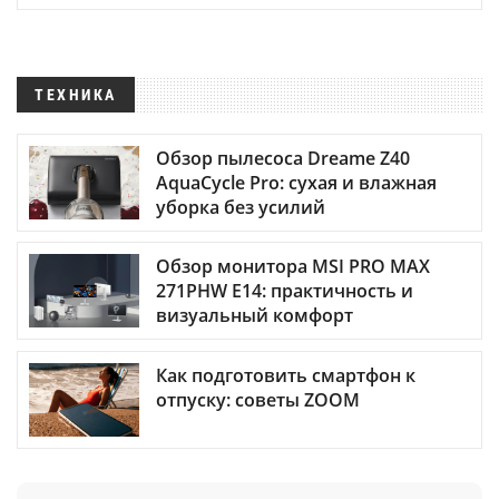
ТЕХНИКА
Обзор пылесоса Dreame Z40
AquaCycle Pro: сухая и влажная
уборка без усилий
Обзор монитора MSI PRO MAX
271PHW E14: практичность и
визуальный комфорт
Как подготовить смартфон к
отпуску: советы ZOOM