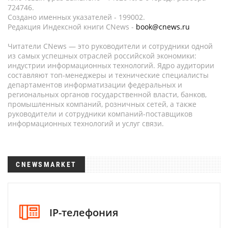
724746.
Создано именных указателей - 199002.
Редакция Индексной книги CNews -
book@cnews.ru
Читатели CNews — это руководители и сотрудники одной
из самых успешных отраслей российской экономики:
индустрии информационных технологий. Ядро аудитории
составляют топ-менеджеры и технические специалисты
департаментов информатизации федеральных и
региональных органов государственной власти, банков,
промышленных компаний, розничных сетей, а также
руководители и сотрудники компаний-поставщиков
информационных технологий и услуг связи.
CNEWSMARKET
IP-телефония