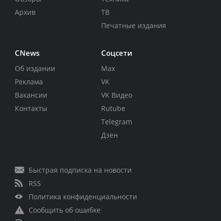
Архив
ТВ
Печатные издания
CNews
Соцсети
Об издании
Max
Реклама
VK
Вакансии
VK Видео
Контакты
Rutube
Telegram
Дзен
Быстрая подписка на новости
RSS
Политика конфиденциальности
Сообщить об ошибке