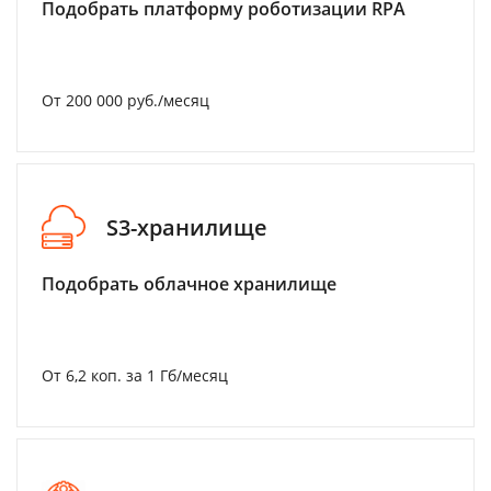
Подобрать платформу роботизации RPA
От 200 000 руб./месяц
S3-хранилище
Подобрать облачное хранилище
От 6,2 коп. за 1 Гб/месяц