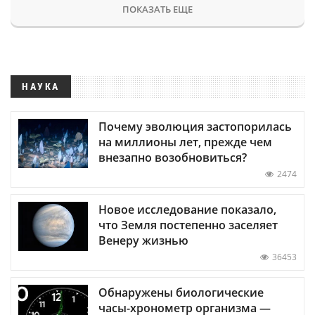
ПОКАЗАТЬ ЕЩЕ
НАУКА
Почему эволюция застопорилась
на миллионы лет, прежде чем
внезапно возобновиться?
2474
Новое исследование показало,
что Земля постепенно заселяет
Венеру жизнью
36453
Обнаружены биологические
часы-хронометр организма —