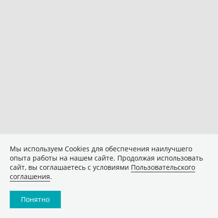
Мы используем Сookies для обеспечения наилучшего
опыта работы на нашем сайте. Продолжая использовать
сайт, вы соглашаетесь с условиями
Пользовательского
соглашения
.
Понятно