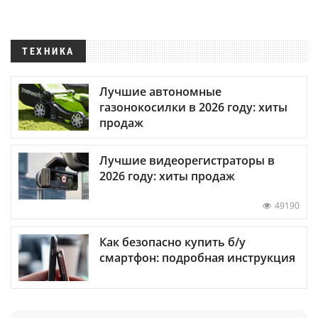
ТЕХНИКА
Лучшие автономные
газонокосилки в 2026 году: хиты
продаж
Лучшие видеорегистраторы в
2026 году: хиты продаж
49190
Как безопасно купить б/у
смартфон: подробная инструкция