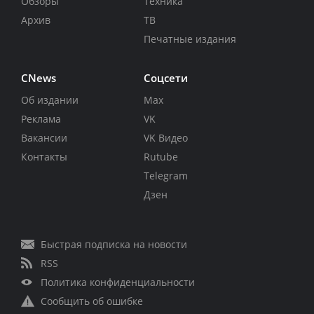
Обзоры
Техника
Архив
ТВ
Печатные издания
CNews
Соцсети
Об издании
Max
Реклама
VK
Вакансии
VK Видео
Контакты
Rutube
Telegram
Дзен
Быстрая подписка на новости
RSS
Политика конфиденциальности
Сообщить об ошибке