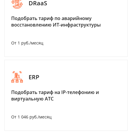
DRaaS
Подобрать тариф по аварийному
восстановлению ИТ-инфраструктуры
От 1 руб./месяц
ERP
Подобрать тариф на IP-телефонию и
виртуальную АТС
От 1 046 руб./месяц