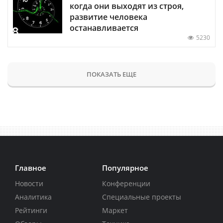
когда они выходят из строя,
развитие человека
останавливается
5230
ПОКАЗАТЬ ЕЩЕ
Главное
Популярное
Новости
Конференции
Аналитика
Специальные проекты
Рейтинги
Маркет