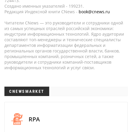
724413.
Создано именных указателей - 199231.
Редакция Индексной книги CNews -
book@cnews.ru
Читатели CNews — это руководители и сотрудники одной
из самых успешных отраслей российской экономики:
индустрии информационных технологий. Ядро аудитории
составляют топ-менеджеры и технические специалисты
департаментов информатизации федеральных и
региональных органов государственной власти, банков,
промышленных компаний, розничных сетей, а также
руководители и сотрудники компаний-поставщиков
информационных технологий и услуг связи.
CNEWSMARKET
RPA