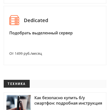
Dedicated
Подобрать выделенный сервер
От 1499 руб./месяц
ТЕХНИКА
Как безопасно купить б/у
смартфон: подробная инструкция