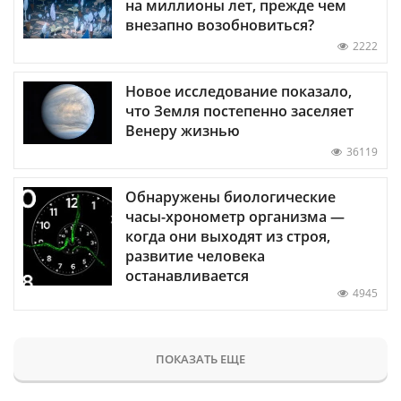
на миллионы лет, прежде чем
внезапно возобновиться?
2222
Новое исследование показало,
что Земля постепенно заселяет
Венеру жизнью
36119
Обнаружены биологические
часы-хронометр организма —
когда они выходят из строя,
развитие человека
останавливается
4945
ПОКАЗАТЬ ЕЩЕ