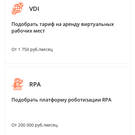
VDI
Подобрать тариф на аренду виртуальных
рабочих мест
От 1 750 руб./месяц
RPA
Подобрать платформу роботизации RPA
От 200 000 руб./месяц