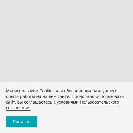
Мы используем Сookies для обеспечения наилучшего
опыта работы на нашем сайте. Продолжая использовать
сайт, вы соглашаетесь с условиями
Пользовательского
соглашения
.
Понятно