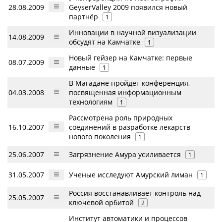
28.08.2009
GeyserValley 2009 появился новый
партнёр
1
Инновации в научной визуализации
14.08.2009
обсудят на Камчатке
1
Новый гейзер на Камчатке: первые
08.07.2009
данные
1
В Магадане пройдет конференция,
04.03.2008
посвященная информационным
технологиям
1
Рассмотрена роль природных
16.10.2007
соединений в разработке лекарств
нового поколения
1
25.06.2007
Загрязнение Амура усиливается
1
31.05.2007
Ученые исследуют Амурский лиман
1
Россия восстанавливает контроль над
25.05.2007
ключевой орбитой
2
Институт автоматики и процессов