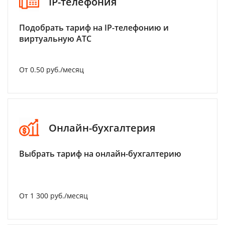
IP-телефония
Подобрать тариф на IP-телефонию и
виртуальную АТС
От 0.50 руб./месяц
Онлайн-бухгалтерия
Выбрать тариф на онлайн-бухгалтерию
От 1 300 руб./месяц