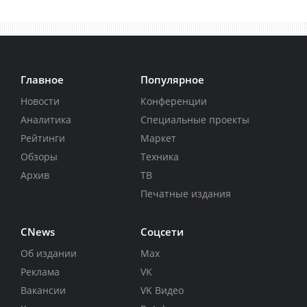
Главное
Популярное
Новости
Конференции
Аналитика
Специальные проекты
Рейтинги
Маркет
Обзоры
Техника
Архив
ТВ
Печатные издания
CNews
Соцсети
Об издании
Max
Реклама
VK
Вакансии
VK Видео