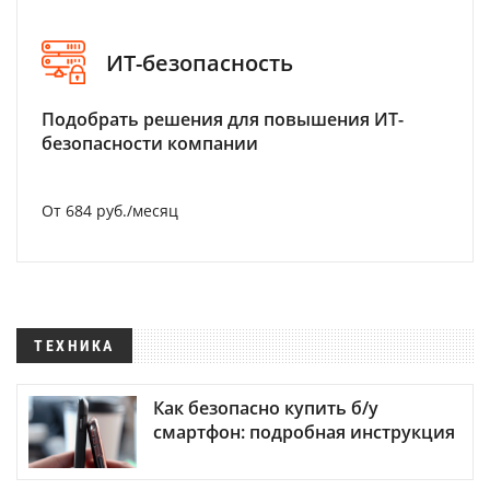
ИТ-безопасность
Подобрать решения для повышения ИТ-
безопасности компании
От 684 руб./месяц
ТЕХНИКА
Как безопасно купить б/у
смартфон: подробная инструкция