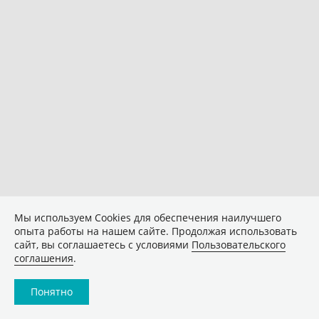
Мы используем Сookies для обеспечения наилучшего
опыта работы на нашем сайте. Продолжая использовать
сайт, вы соглашаетесь с условиями
Пользовательского
соглашения
.
Понятно