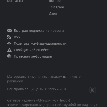
Контакты
Rutube
Telegram
Дзен
Быстрая подписка на новости
RSS
Политика конфиденциальности
Сообщить об ошибке
Правовая информация
Материалы, помеченные знаком ■, являются
рекламой
Все права защищены © 1995 – 2026
Сетевое издание «CNews» («СиНьюс»)
зарегистрировано Федеральной службой по надзору в