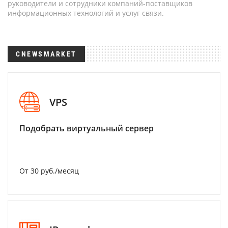
руководители и сотрудники компаний-поставщиков
информационных технологий и услуг связи.
CNEWSMARKET
VPS
Подобрать виртуальный сервер
От 30 руб./месяц