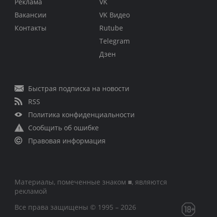
Реклама
VK
Вакансии
VK Видео
Контакты
Rutube
Telegram
Дзен
Быстрая подписка на новости
RSS
Политика конфиденциальности
Сообщить об ошибке
Правовая информация
Материалы, помеченные знаком ■, являются
рекламой
Все права защищены © 1995 – 2026