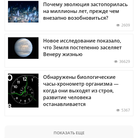
Почему эволюция застопорилась
на миллионы лет, прежде чем
внезапно возобновиться?
2609
Новое исследование показало,
что Земля постепенно заселяет
Венеру жизнью
36629
Обнаружены биологические
часы-хронометр организма —
когда они выходят из строя,
развитие человека
останавливается
5367
ПОКАЗАТЬ ЕЩЕ