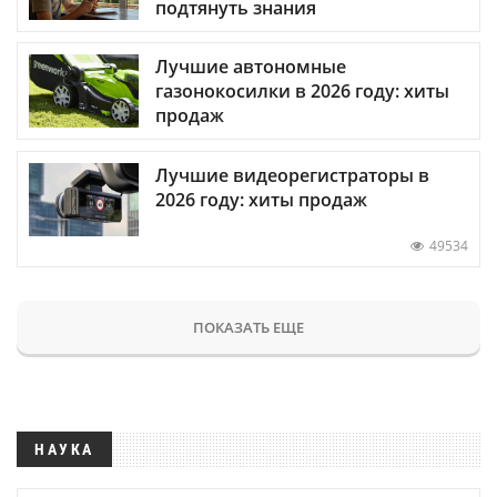
подтянуть знания
Лучшие автономные
газонокосилки в 2026 году: хиты
продаж
Лучшие видеорегистраторы в
2026 году: хиты продаж
49534
ПОКАЗАТЬ ЕЩЕ
НАУКА