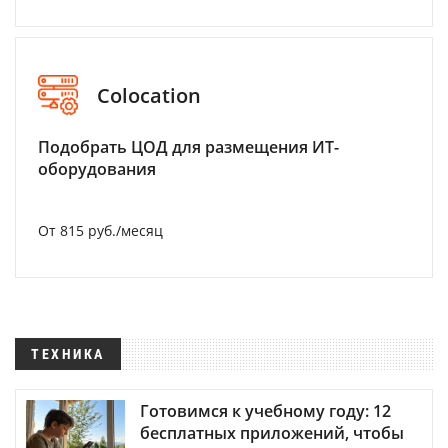
Colocation
Подобрать ЦОД для размещения ИТ-
оборудования
От 815 руб./месяц
ТЕХНИКА
Готовимся к учебному году: 12
бесплатных приложений, чтобы