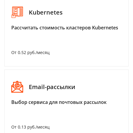
Kubernetes
Рассчитать стоимость кластеров Kubernetes
От 0.52 руб./месяц
Email-рассылки
Выбор сервиса для почтовых рассылок
От 0.13 руб./месяц