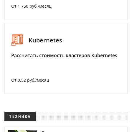
От 1 750 руб./месяц
Kubernetes
Рассчитать стоимость кластеров Kubernetes
От 0.52 руб./месяц
ТЕХНИКА