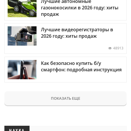
Лучшие автономные
газонокосилки в 2026 году: хиты
продаж
Лучшие видеорегистраторы в
2026 году: хиты продаж
48913
Как безопасно купить б/у
смартфон: подробная инструкция
ПОКАЗАТЬ ЕЩЕ
НАУКА