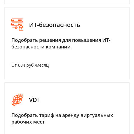
ИТ-безопасность
Подобрать решения для повышения ИТ-
безопасности компании
От 684 руб./месяц
VDI
Подобрать тариф на аренду виртуальных
рабочих мест