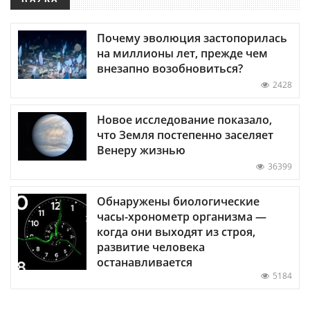
Почему эволюция застопорилась
на миллионы лет, прежде чем
внезапно возобновиться?
2428
Новое исследование показало,
что Земля постепенно заселяет
Венеру жизнью
36399
Обнаружены биологические
часы-хронометр организма —
когда они выходят из строя,
развитие человека
останавливается
5184