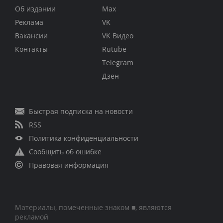
Об издании
Max
Реклама
VK
Вакансии
VK Видео
Контакты
Rutube
Telegram
Дзен
Быстрая подписка на новости
RSS
Политика конфиденциальности
Сообщить об ошибке
Правовая информация
Материалы, помеченные знаком ■, являются
рекламой