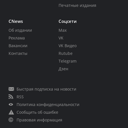
Печатные издания
CNews
Соцсети
Об издании
Max
Реклама
VK
Вакансии
VK Видео
Контакты
Rutube
Telegram
Дзен
Быстрая подписка на новости
RSS
Политика конфиденциальности
Сообщить об ошибке
Правовая информация