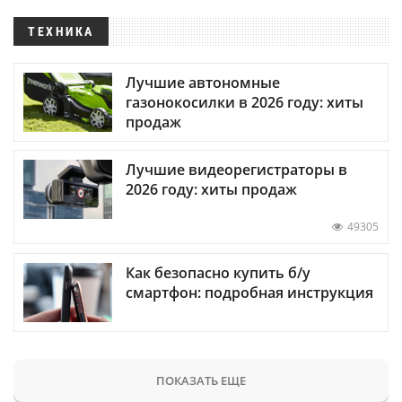
ТЕХНИКА
Лучшие автономные
газонокосилки в 2026 году: хиты
продаж
Лучшие видеорегистраторы в
2026 году: хиты продаж
49305
Как безопасно купить б/у
смартфон: подробная инструкция
ПОКАЗАТЬ ЕЩЕ