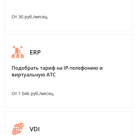
От 30 руб./месяц
ERP
Подобрать тариф на IP-телефонию и
виртуальную АТС
От 1 046 руб./месяц
VDI