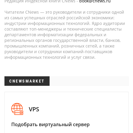
Редакция Индексной книги CNews -
book@cnews.ru
Читатели CNews — это руководители и сотрудники одной
из самых успешных отраслей российской экономики:
индустрии информационных технологий. Ядро аудитории
составляют топ-менеджеры и технические специалисты
департаментов информатизации федеральных и
региональных органов государственной власти, банков,
промышленных компаний, розничных сетей, а также
руководители и сотрудники компаний-поставщиков
информационных технологий и услуг связи.
CNEWSMARKET
VPS
Подобрать виртуальный сервер