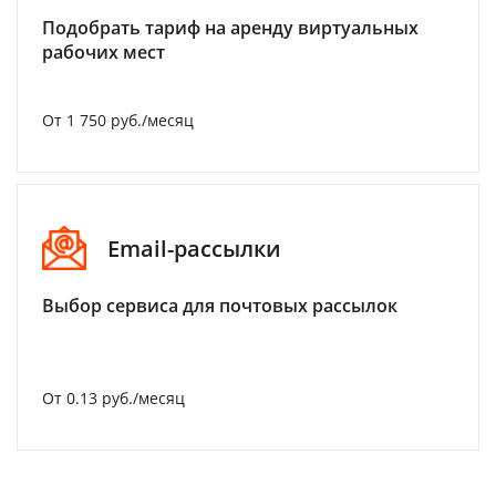
Подобрать тариф на аренду виртуальных
рабочих мест
От 1 750 руб./месяц
Email-рассылки
Выбор сервиса для почтовых рассылок
От 0.13 руб./месяц