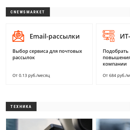
CNEWSMARKET
Email-рассылки
ИТ
Выбор сервиса для почтовых
Подобрать
рассылок
повышения
компании
От 0.13 руб./месяц
От 684 руб./
ТЕХНИКА