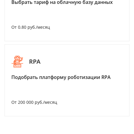
Выбрать тариф на облачную базу данных
От 0.80 руб./месяц
RPA
Подобрать платформу роботизации RPA
От 200 000 руб./месяц