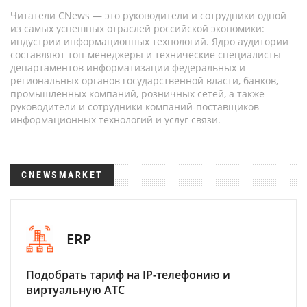
Читатели CNews — это руководители и сотрудники одной
из самых успешных отраслей российской экономики:
индустрии информационных технологий. Ядро аудитории
составляют топ-менеджеры и технические специалисты
департаментов информатизации федеральных и
региональных органов государственной власти, банков,
промышленных компаний, розничных сетей, а также
руководители и сотрудники компаний-поставщиков
информационных технологий и услуг связи.
CNEWSMARKET
ERP
Подобрать тариф на IP-телефонию и
виртуальную АТС