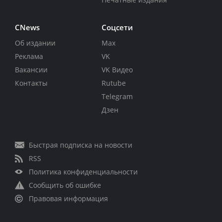
CNews
Соцсети
Об издании
Max
Реклама
VK
Вакансии
VK Видео
Контакты
Rutube
Telegram
Дзен
Быстрая подписка на новости
RSS
Политика конфиденциальности
Сообщить об ошибке
Правовая информация