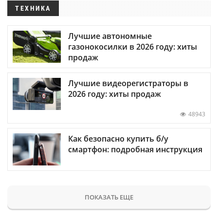
ТЕХНИКА
Лучшие автономные
газонокосилки в 2026 году: хиты
продаж
Лучшие видеорегистраторы в
2026 году: хиты продаж
48943
Как безопасно купить б/у
смартфон: подробная инструкция
ПОКАЗАТЬ ЕЩЕ