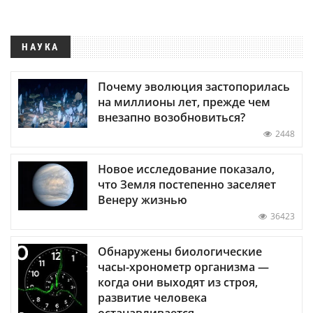
НАУКА
Почему эволюция застопорилась
на миллионы лет, прежде чем
внезапно возобновиться?
2448
Новое исследование показало,
что Земля постепенно заселяет
Венеру жизнью
36423
Обнаружены биологические
часы-хронометр организма —
когда они выходят из строя,
развитие человека