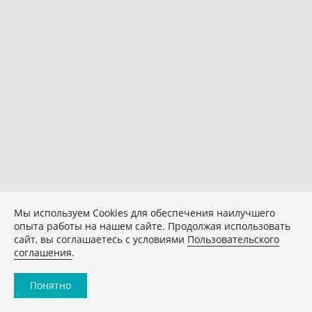
Мы используем Сookies для обеспечения наилучшего
опыта работы на нашем сайте. Продолжая использовать
сайт, вы соглашаетесь с условиями
Пользовательского
соглашения
.
Понятно