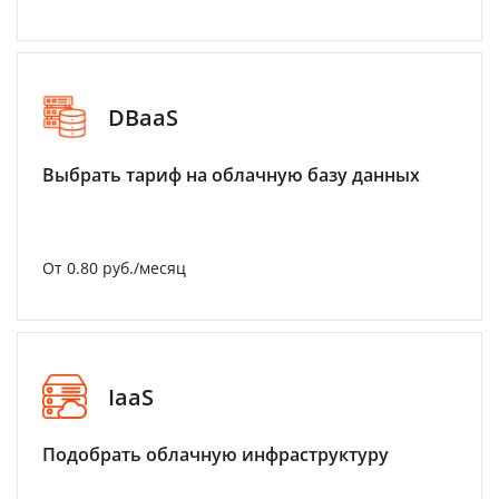
DBaaS
Выбрать тариф на облачную базу данных
От 0.80 руб./месяц
IaaS
Подобрать облачную инфраструктуру