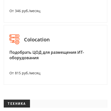
От 346 руб./месяц
Colocation
Подобрать ЦОД для размещения ИТ-
оборудования
От 815 руб./месяц
ТЕХНИКА