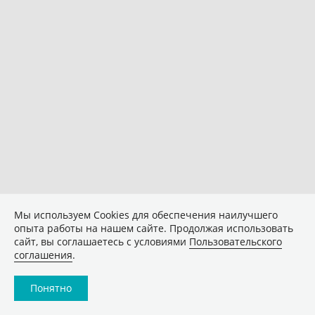
Мы используем Сookies для обеспечения наилучшего
опыта работы на нашем сайте. Продолжая использовать
сайт, вы соглашаетесь с условиями
Пользовательского
соглашения
.
Понятно