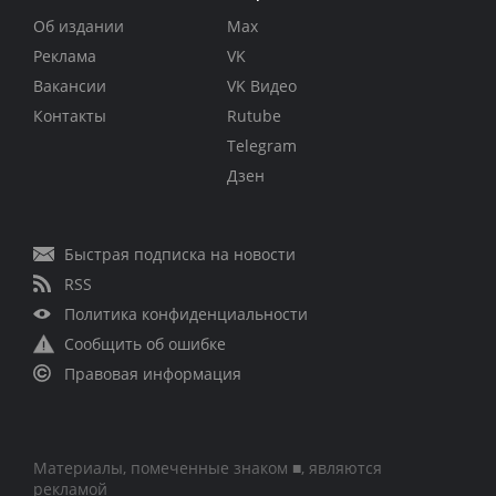
Об издании
Max
Реклама
VK
Вакансии
VK Видео
Контакты
Rutube
Telegram
Дзен
Быстрая подписка на новости
RSS
Политика конфиденциальности
Сообщить об ошибке
Правовая информация
Материалы, помеченные знаком ■, являются
рекламой