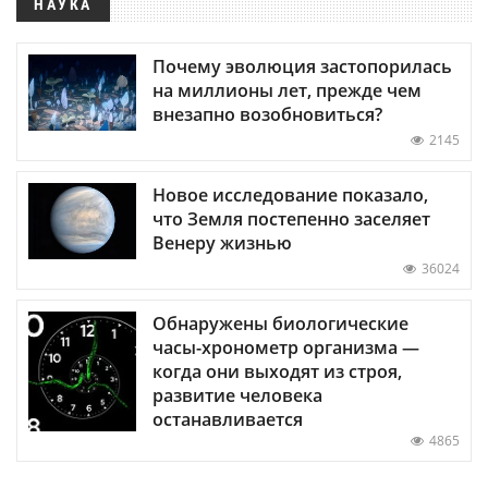
НАУКА
Почему эволюция застопорилась
на миллионы лет, прежде чем
внезапно возобновиться?
2145
Новое исследование показало,
что Земля постепенно заселяет
Венеру жизнью
36024
Обнаружены биологические
часы-хронометр организма —
когда они выходят из строя,
развитие человека
останавливается
4865