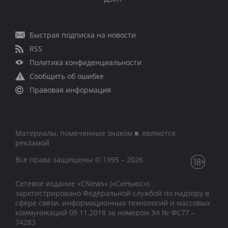
Быстрая подписка на новости
RSS
Политика конфиденциальности
Сообщить об ошибке
Правовая информация
Материалы, помеченные знаком ■, являются
рекламой
Все права защищены © 1995 – 2026
Сетевое издание «CNews» («СиНьюс»)
зарегистрировано Федеральной службой по надзору в
сфере связи, информационных технологий и массовых
коммуникаций 09.11.2018 за номером Эл № ФС77 –
74283