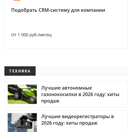
Подобрать CRM-систему для компании
От 1 000 руб./месяц
ТЕХНИКА
Лучшие автономные
газонокосилки в 2026 году: хиты
продаж
Лучшие видеорегистраторы в
2026 году: хиты продаж