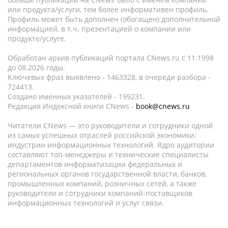
или продукта/услуги, тем более информативен профиль.
Профиль может быть дополнен (обогащен) дополнительной
информацией, в т.ч. презентацией о компании или
продукте/услуге.
Обработан архив публикаций портала CNews.ru c 11.1998
до 08.2026 годы.
Ключевых фраз выявлено - 1463328, в очереди разбора -
724413.
Создано именных указателей - 199231.
Редакция Индексной книги CNews -
book@cnews.ru
Читатели CNews — это руководители и сотрудники одной
из самых успешных отраслей российской экономики:
индустрии информационных технологий. Ядро аудитории
составляют топ-менеджеры и технические специалисты
департаментов информатизации федеральных и
региональных органов государственной власти, банков,
промышленных компаний, розничных сетей, а также
руководители и сотрудники компаний-поставщиков
информационных технологий и услуг связи.