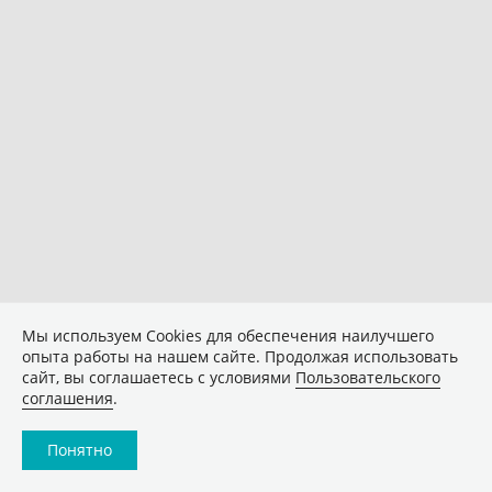
Мы используем Сookies для обеспечения наилучшего
опыта работы на нашем сайте. Продолжая использовать
сайт, вы соглашаетесь с условиями
Пользовательского
соглашения
.
Понятно