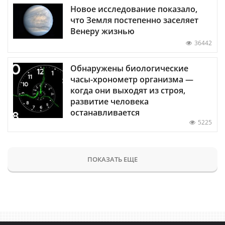
Новое исследование показало,
что Земля постепенно заселяет
Венеру жизнью
36442
Обнаружены биологические
часы-хронометр организма —
когда они выходят из строя,
развитие человека
останавливается
5225
ПОКАЗАТЬ ЕЩЕ