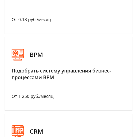
От 0.13 руб./месяц
BPM
Подобрать систему управления бизнес-
процессами BPM
От 1 250 руб./месяц
CRM