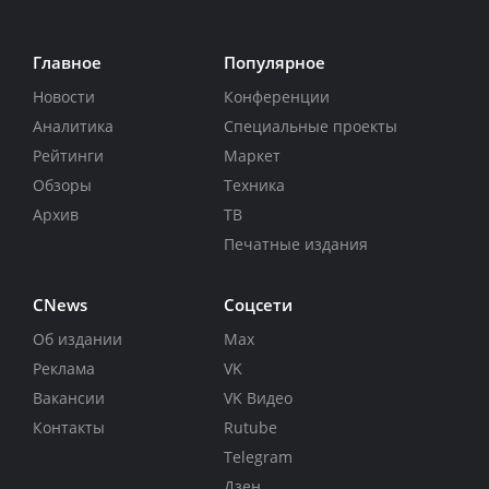
Главное
Популярное
Новости
Конференции
Аналитика
Специальные проекты
Рейтинги
Маркет
Обзоры
Техника
Архив
ТВ
Печатные издания
CNews
Соцсети
Об издании
Max
Реклама
VK
Вакансии
VK Видео
Контакты
Rutube
Telegram
Дзен