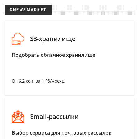
CNEWSMARKET
S3-хранилище
Подобрать облачное хранилище
От 6,2 коп. за 1 Гб/месяц
Email-рассылки
Выбор сервиса для почтовых рассылок