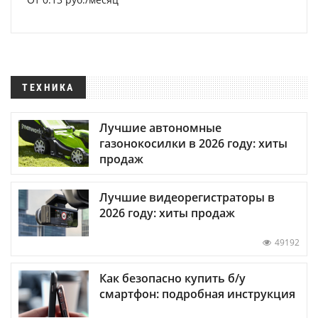
ТЕХНИКА
Лучшие автономные
газонокосилки в 2026 году: хиты
продаж
Лучшие видеорегистраторы в
2026 году: хиты продаж
49192
Как безопасно купить б/у
смартфон: подробная инструкция