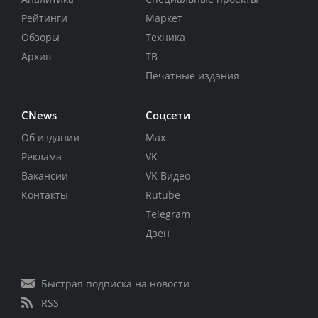
Рейтинги
Маркет
Обзоры
Техника
Архив
ТВ
Печатные издания
CNews
Соцсети
Об издании
Max
Реклама
VK
Вакансии
VK Видео
Контакты
Rutube
Telegram
Дзен
Быстрая подписка на новости
RSS