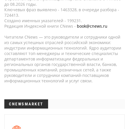
до 08.2026 годы.
Ключевых фраз выявлено - 1463328, в очереди разбора -
724413.
Создано именных указателей - 199231.
Редакция Индексной книги CNews -
book@cnews.ru
Читатели CNews — это руководители и сотрудники одной
из самых успешных отраслей российской экономики:
индустрии информационных технологий. Ядро аудитории
составляют топ-менеджеры и технические специалисты
департаментов информатизации федеральных и
региональных органов государственной власти, банков,
промышленных компаний, розничных сетей, а также
руководители и сотрудники компаний-поставщиков
информационных технологий и услуг связи.
CNEWSMARKET