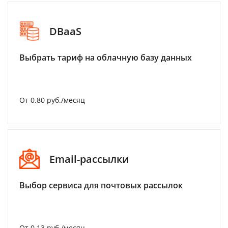
DBaaS
Выбрать тариф на облачную базу данных
От 0.80 руб./месяц
Email-рассылки
Выбор сервиса для почтовых рассылок
От 0.13 руб./месяц