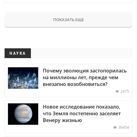
ПОКАЗАТЬ ЕЩЕ
НАУКА
Почему эволюция застопорилась
на миллионы лет, прежде чем
внезапно возобновиться?
2475
Новое исследование показало,
что Земля постепенно заселяет
Венеру жизнью
36454