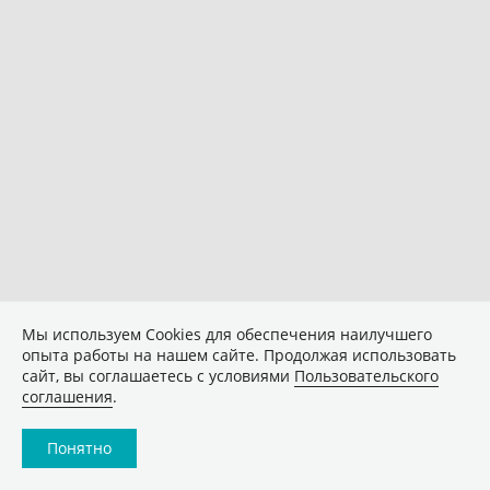
Мы используем Сookies для обеспечения наилучшего
опыта работы на нашем сайте. Продолжая использовать
сайт, вы соглашаетесь с условиями
Пользовательского
соглашения
.
Понятно