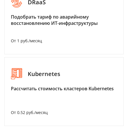
DRaaS
Подобрать тариф по аварийному
восстановлению ИТ-инфраструктуры
От 1 руб./месяц
Kubernetes
Рассчитать стоимость кластеров Kubernetes
От 0.52 руб./месяц