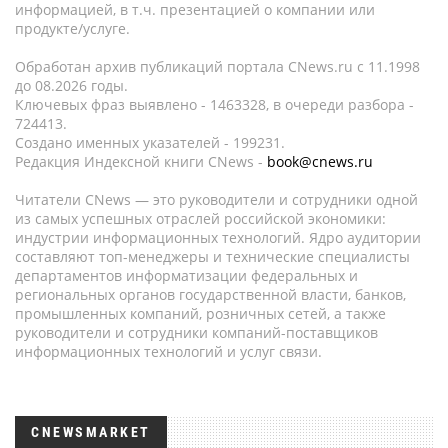
информацией, в т.ч. презентацией о компании или
продукте/услуге.
Обработан архив публикаций портала CNews.ru c 11.1998
до 08.2026 годы.
Ключевых фраз выявлено - 1463328, в очереди разбора -
724413.
Создано именных указателей - 199231.
Редакция Индексной книги CNews -
book@cnews.ru
Читатели CNews — это руководители и сотрудники одной
из самых успешных отраслей российской экономики:
индустрии информационных технологий. Ядро аудитории
составляют топ-менеджеры и технические специалисты
департаментов информатизации федеральных и
региональных органов государственной власти, банков,
промышленных компаний, розничных сетей, а также
руководители и сотрудники компаний-поставщиков
информационных технологий и услуг связи.
CNEWSMARKET