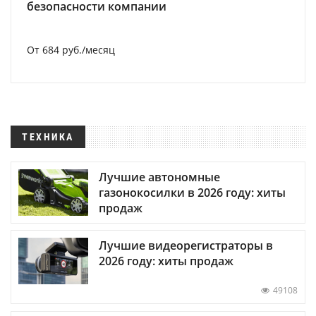
безопасности компании
От 684 руб./месяц
ТЕХНИКА
Лучшие автономные
газонокосилки в 2026 году: хиты
продаж
Лучшие видеорегистраторы в
2026 году: хиты продаж
49108