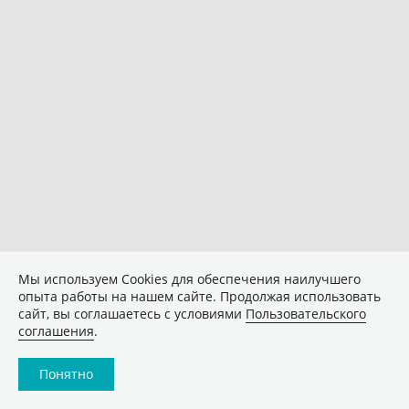
Мы используем Сookies для обеспечения наилучшего
опыта работы на нашем сайте. Продолжая использовать
сайт, вы соглашаетесь с условиями
Пользовательского
соглашения
.
Понятно