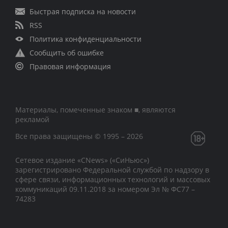
Быстрая подписка на новости
RSS
Политика конфиденциальности
Сообщить об ошибке
Правовая информация
Материалы, помеченные знаком ■, являются
рекламой
Все права защищены © 1995 – 2026
Сетевое издание «CNews» («СиНьюс»)
зарегистрировано Федеральной службой по надзору в
сфере связи, информационных технологий и массовых
коммуникаций 09.11.2018 за номером Эл № ФС77 –
74283