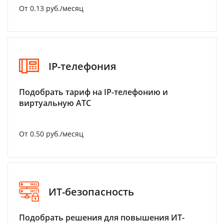
От 0.13 руб./месяц
IP-телефония
Подобрать тариф на IP-телефонию и
виртуальную АТС
От 0.50 руб./месяц
ИТ-безопасность
Подобрать решения для повышения ИТ-