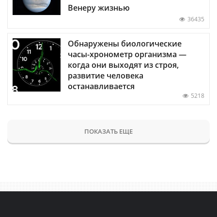
Венеру жизнью
36435
Обнаружены биологические
часы-хронометр организма —
когда они выходят из строя,
развитие человека
останавливается
5218
ПОКАЗАТЬ ЕЩЕ