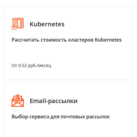
Kubernetes
Рассчитать стоимость кластеров Kubernetes
От 0.52 руб./месяц
Email-рассылки
Выбор сервиса для почтовых рассылок