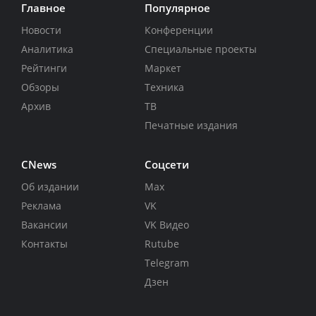
Главное
Популярное
Новости
Конференции
Аналитика
Специальные проекты
Рейтинги
Маркет
Обзоры
Техника
Архив
ТВ
Печатные издания
CNews
Соцсети
Об издании
Max
Реклама
VK
Вакансии
VK Видео
Контакты
Rutube
Telegram
Дзен