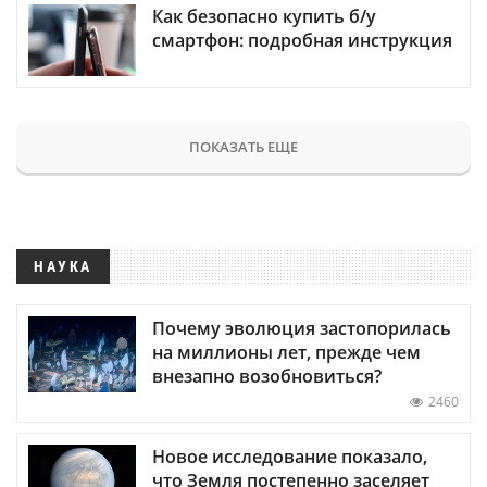
Как безопасно купить б/у
смартфон: подробная инструкция
ПОКАЗАТЬ ЕЩЕ
НАУКА
Почему эволюция застопорилась
на миллионы лет, прежде чем
внезапно возобновиться?
2460
Новое исследование показало,
что Земля постепенно заселяет