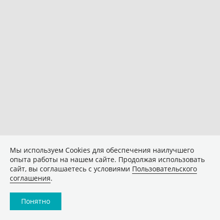
Мы используем Сookies для обеспечения наилучшего
опыта работы на нашем сайте. Продолжая использовать
сайт, вы соглашаетесь с условиями
Пользовательского
соглашения
.
Понятно