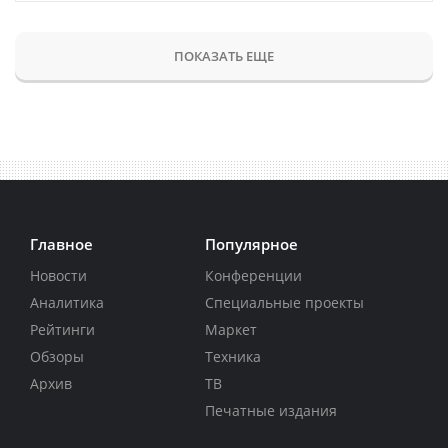
ПОКАЗАТЬ ЕЩЕ
Главное
Популярное
Новости
Конференции
Аналитика
Специальные проекты
Рейтинги
Маркет
Обзоры
Техника
Архив
ТВ
Печатные издания