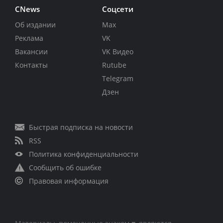
CNews
Соцсети
Об издании
Max
Реклама
VK
Вакансии
VK Видео
Контакты
Rutube
Telegram
Дзен
Быстрая подписка на новости
RSS
Политика конфиденциальности
Сообщить об ошибке
Правовая информация