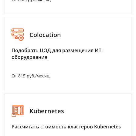
Colocation
Подобрать ЦОД для размещения ИТ-
оборудования
От 815 руб./месяц
Kubernetes
Рассчитать стоимость кластеров Kubernetes