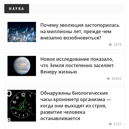
НАУКА
Почему эволюция застопорилась
на миллионы лет, прежде чем
внезапно возобновиться?
2474
Новое исследование показало,
что Земля постепенно заселяет
Венеру жизнью
36445
Обнаружены биологические
часы-хронометр организма —
когда они выходят из строя,
развитие человека
останавливается
5227