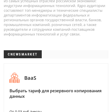
из самых успешных отраслей российской экономики:
индустрии информационных технологий. Ядро аудитории
составляют топ-менеджеры и технические специалисты
департаментов информатизации федеральных и
региональных органов государственной власти, банков,
промышленных компаний, розничных сетей, а также
руководители и сотрудники компаний-поставщиков
информационных технологий и услуг связи.
CNEWSMARKET
BaaS
Выбрать тариф для резервного копирования
данных
От 0.03 руб./месяц