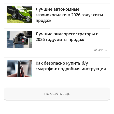
Лучшие автономные
газонокосилки в 2026 году: хиты
продаж
Лучшие видеорегистраторы в
2026 году: хиты продаж
49182
Как безопасно купить б/у
смартфон: подробная инструкция
ПОКАЗАТЬ ЕЩЕ