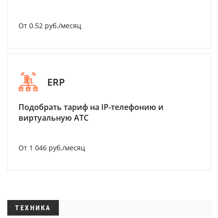
От 0.52 руб./месяц
ERP
Подобрать тариф на IP-телефонию и
виртуальную АТС
От 1 046 руб./месяц
ТЕХНИКА