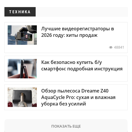
ТЕХНИКА
Лучшие видеорегистраторы в
2026 году: хиты продаж
48841
Как безопасно купить б/у
смартфон: подробная инструкция
Обзор пылесоса Dreame Z40
AquaCycle Pro: сухая и влажная
уборка без усилий
ПОКАЗАТЬ ЕЩЕ