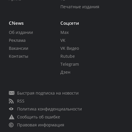
Печатные издания
CNews
Соцсети
Об издании
Max
Реклама
VK
Вакансии
VK Видео
Контакты
Rutube
Telegram
Дзен
Быстрая подписка на новости
RSS
Политика конфиденциальности
Сообщить об ошибке
Правовая информация