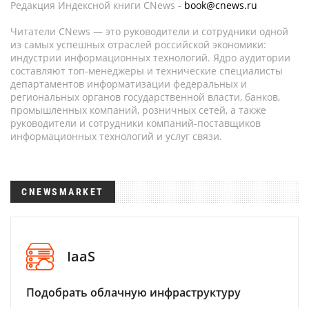
Редакция Индексной книги CNews -
book@cnews.ru
Читатели CNews — это руководители и сотрудники одной
из самых успешных отраслей российской экономики:
индустрии информационных технологий. Ядро аудитории
составляют топ-менеджеры и технические специалисты
департаментов информатизации федеральных и
региональных органов государственной власти, банков,
промышленных компаний, розничных сетей, а также
руководители и сотрудники компаний-поставщиков
информационных технологий и услуг связи.
CNEWSMARKET
IaaS
Подобрать облачную инфраструктуру