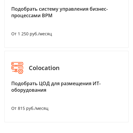
Подобрать систему управления бизнес-
процессами BPM
От 1 250 руб./месяц
Colocation
Подобрать ЦОД для размещения ИТ-
оборудования
От 815 руб./месяц