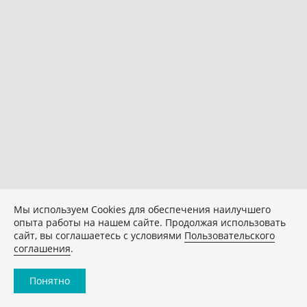
Мы используем Сookies для обеспечения наилучшего
опыта работы на нашем сайте. Продолжая использовать
сайт, вы соглашаетесь с условиями
Пользовательского
соглашения
.
Понятно