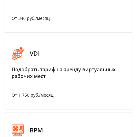
От 346 руб./месяц
VDI
Подобрать тариф на аренду виртуальных
рабочих мест
От 1 750 руб./месяц
BPM