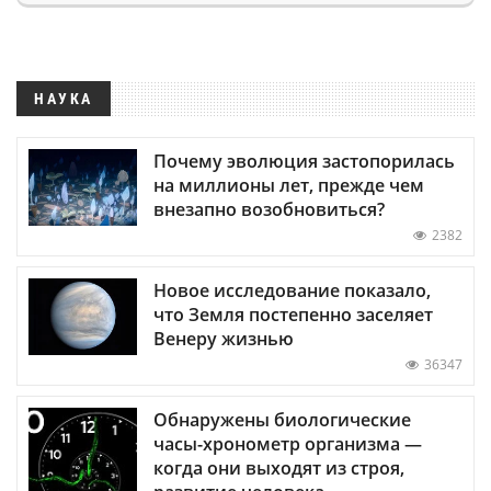
НАУКА
Почему эволюция застопорилась
на миллионы лет, прежде чем
внезапно возобновиться?
2382
Новое исследование показало,
что Земля постепенно заселяет
Венеру жизнью
36347
Обнаружены биологические
часы-хронометр организма —
когда они выходят из строя,