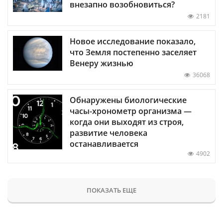
внезапно возобновиться?
2181
Новое исследование показало,
что Земля постепенно заселяет
Венеру жизнью
36068
Обнаружены биологические
часы-хронометр организма —
когда они выходят из строя,
развитие человека
останавливается
4902
ПОКАЗАТЬ ЕЩЕ