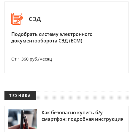
СЭД
Подобрать систему электронного
документооборота СЭД (ECM)
От 1 360 руб./месяц
ТЕХНИКА
Как безопасно купить б/у
смартфон: подробная инструкция