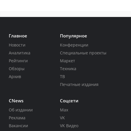
Главное
Популярное
Новости
Конференции
Аналитика
Специальные проекты
Рейтинги
Маркет
Обзоры
Техника
Архив
ТВ
Печатные издания
CNews
Соцсети
Об издании
Max
Реклама
VK
Вакансии
VK Видео