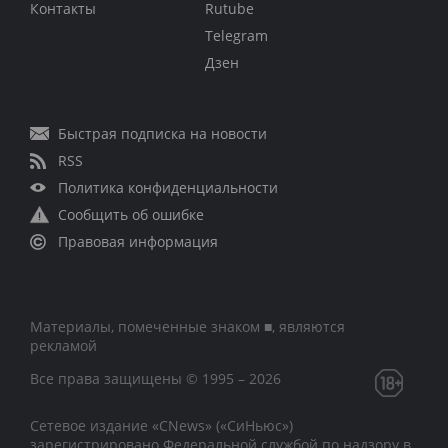
Контакты
Rutube
Telegram
Дзен
Быстрая подписка на новости
RSS
Политика конфиденциальности
Сообщить об ошибке
Правовая информация
Материалы, помеченные знаком ■, являются
рекламой
Все права защищены © 1995 – 2026
Сетевое издание «CNews» («СиНьюс»)
зарегистрировано Федеральной службой по надзору в