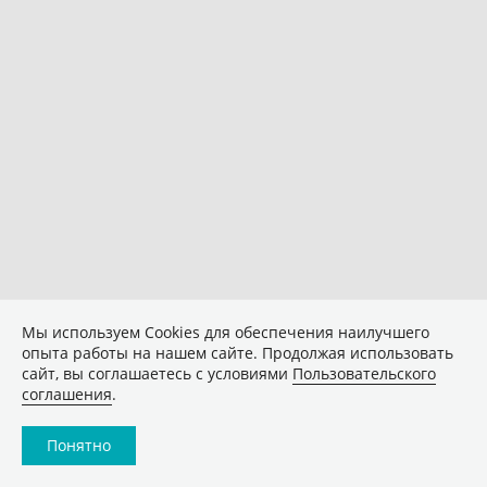
Мы используем Сookies для обеспечения наилучшего
опыта работы на нашем сайте. Продолжая использовать
сайт, вы соглашаетесь с условиями
Пользовательского
соглашения
.
Понятно