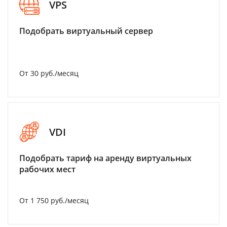
VPS
Подобрать виртуальный сервер
От 30 руб./месяц
VDI
Подобрать тариф на аренду виртуальных
рабочих мест
От 1 750 руб./месяц