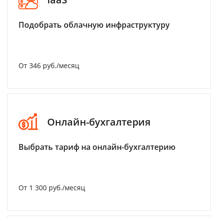
Подобрать облачную инфраструктуру
От 346 руб./месяц
Онлайн-бухгалтерия
Выбрать тариф на онлайн-бухгалтерию
От 1 300 руб./месяц