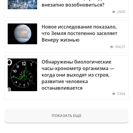
внезапно возобновиться?
2600
Новое исследование показало,
что Земля постепенно заселяет
Венеру жизнью
36625
Обнаружены биологические
часы-хронометр организма —
когда они выходят из строя,
развитие человека
останавливается
5364
ПОКАЗАТЬ ЕЩЕ