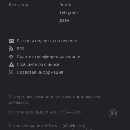
Контакты
Rutube
Telegram
Дзен
Быстрая подписка на новости
RSS
Политика конфиденциальности
Сообщить об ошибке
Правовая информация
Материалы, помеченные знаком ■, являются
рекламой
Все права защищены © 1995 – 2026
Сетевое издание «CNews» («СиНьюс»)