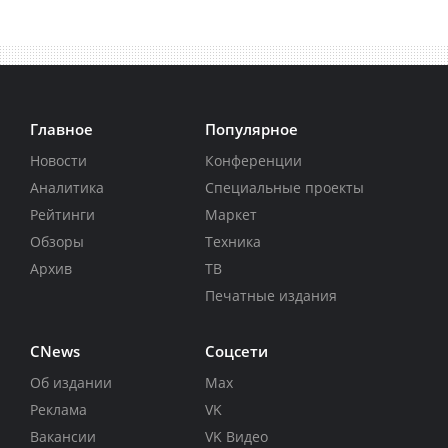
Главное
Популярное
Новости
Конференции
Аналитика
Специальные проекты
Рейтинги
Маркет
Обзоры
Техника
Архив
ТВ
Печатные издания
CNews
Соцсети
Об издании
Max
Реклама
VK
Вакансии
VK Видео