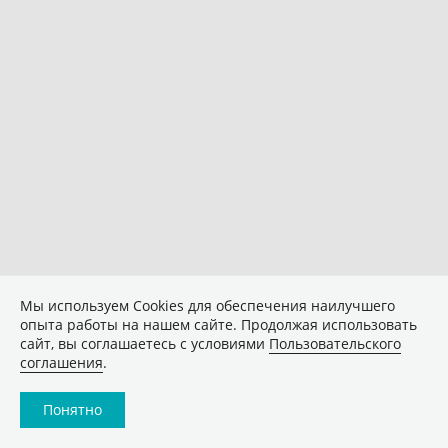
Мы используем Сookies для обеспечения наилучшего
опыта работы на нашем сайте. Продолжая использовать
сайт, вы соглашаетесь с условиями
Пользовательского
соглашения
.
Понятно