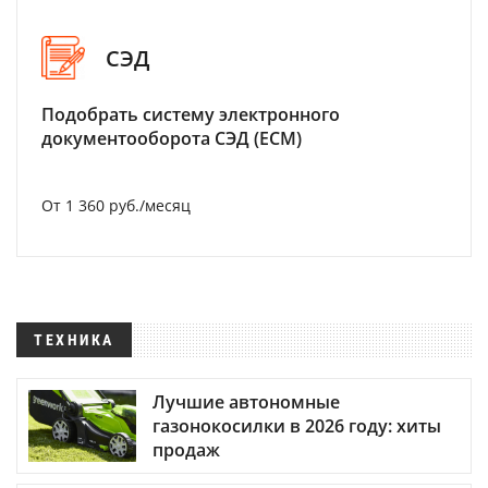
СЭД
Подобрать систему электронного
документооборота СЭД (ECM)
От 1 360 руб./месяц
ТЕХНИКА
Лучшие автономные
газонокосилки в 2026 году: хиты
продаж