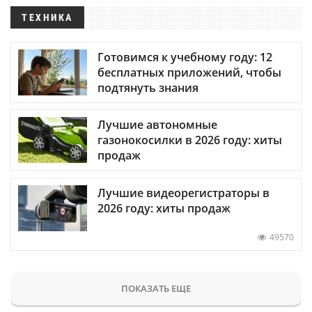
ТЕХНИКА
Готовимся к учебному году: 12
бесплатных приложений, чтобы
подтянуть знания
Лучшие автономные
газонокосилки в 2026 году: хиты
продаж
Лучшие видеорегистраторы в
2026 году: хиты продаж
49570
ПОКАЗАТЬ ЕЩЕ