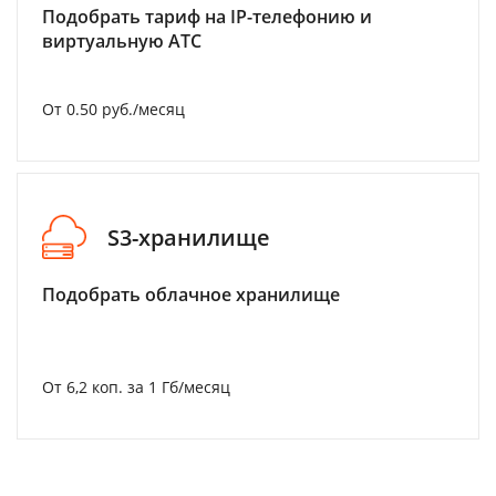
Подобрать тариф на IP-телефонию и
виртуальную АТС
От 0.50 руб./месяц
S3-хранилище
Подобрать облачное хранилище
От 6,2 коп. за 1 Гб/месяц