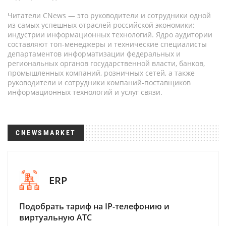
Читатели CNews — это руководители и сотрудники одной
из самых успешных отраслей российской экономики:
индустрии информационных технологий. Ядро аудитории
составляют топ-менеджеры и технические специалисты
департаментов информатизации федеральных и
региональных органов государственной власти, банков,
промышленных компаний, розничных сетей, а также
руководители и сотрудники компаний-поставщиков
информационных технологий и услуг связи.
CNEWSMARKET
ERP
Подобрать тариф на IP-телефонию и
виртуальную АТС