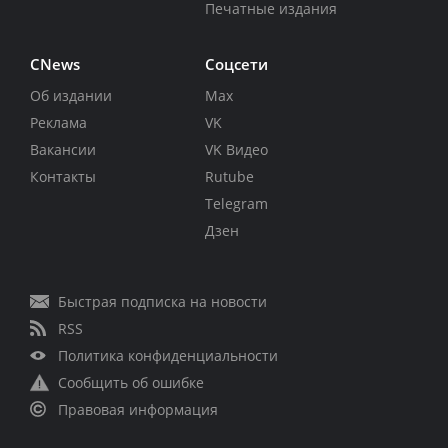
Печатные издания
CNews
Соцсети
Об издании
Max
Реклама
VK
Вакансии
VK Видео
Контакты
Rutube
Telegram
Дзен
Быстрая подписка на новости
RSS
Политика конфиденциальности
Сообщить об ошибке
Правовая информация