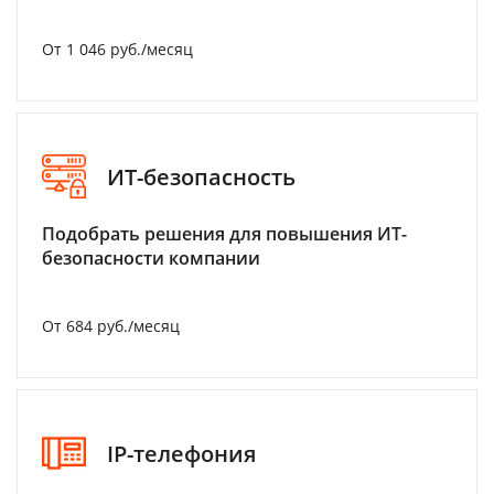
От 1 046 руб./месяц
ИТ-безопасность
Подобрать решения для повышения ИТ-
безопасности компании
От 684 руб./месяц
IP-телефония