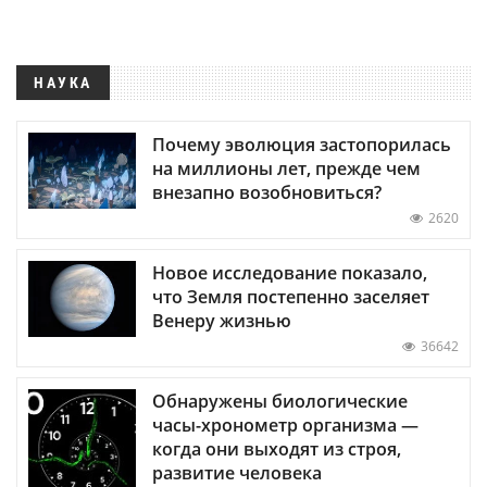
НАУКА
Почему эволюция застопорилась
на миллионы лет, прежде чем
внезапно возобновиться?
2620
Новое исследование показало,
что Земля постепенно заселяет
Венеру жизнью
36642
Обнаружены биологические
часы-хронометр организма —
когда они выходят из строя,
развитие человека