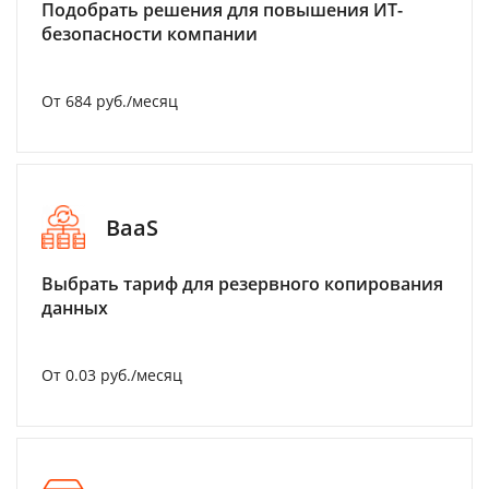
Подобрать решения для повышения ИТ-
безопасности компании
От 684 руб./месяц
BaaS
Выбрать тариф для резервного копирования
данных
От 0.03 руб./месяц