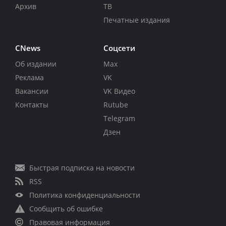
Архив
ТВ
Печатные издания
CNews
Соцсети
Об издании
Max
Реклама
VK
Вакансии
VK Видео
Контакты
Rutube
Telegram
Дзен
Быстрая подписка на новости
RSS
Политика конфиденциальности
Сообщить об ошибке
Правовая информация