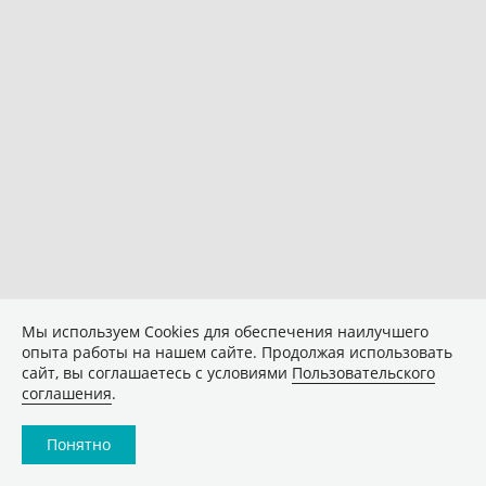
Мы используем Сookies для обеспечения наилучшего
опыта работы на нашем сайте. Продолжая использовать
сайт, вы соглашаетесь с условиями
Пользовательского
соглашения
.
Понятно