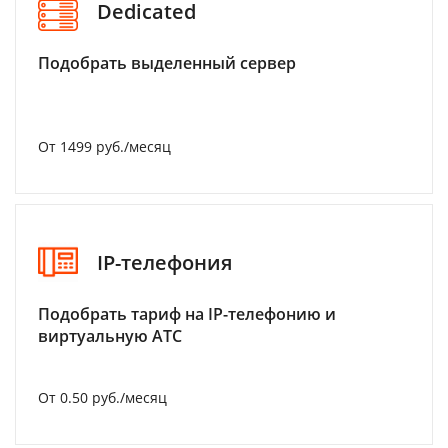
Dedicated
Подобрать выделенный сервер
От 1499 руб./месяц
IP-телефония
Подобрать тариф на IP-телефонию и
виртуальную АТС
От 0.50 руб./месяц