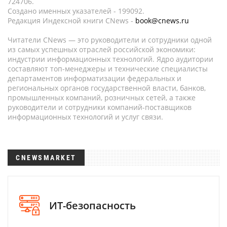
724706.
Создано именных указателей - 199092.
Редакция Индексной книги CNews -
book@cnews.ru
Читатели CNews — это руководители и сотрудники одной
из самых успешных отраслей российской экономики:
индустрии информационных технологий. Ядро аудитории
составляют топ-менеджеры и технические специалисты
департаментов информатизации федеральных и
региональных органов государственной власти, банков,
промышленных компаний, розничных сетей, а также
руководители и сотрудники компаний-поставщиков
информационных технологий и услуг связи.
CNEWSMARKET
ИТ-безопасность