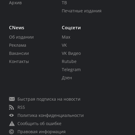
Архив
ТВ
Печатные издания
CNews
Соцсети
Об издании
Max
Реклама
VK
Вакансии
VK Видео
Контакты
Rutube
Telegram
Дзен
Быстрая подписка на новости
RSS
Политика конфиденциальности
Сообщить об ошибке
Правовая информация