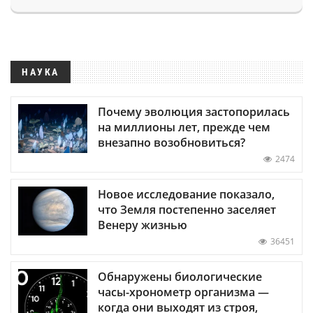
НАУКА
Почему эволюция застопорилась
на миллионы лет, прежде чем
внезапно возобновиться?
2474
Новое исследование показало,
что Земля постепенно заселяет
Венеру жизнью
36451
Обнаружены биологические
часы-хронометр организма —
когда они выходят из строя,