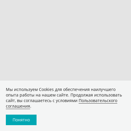
Мы используем Сookies для обеспечения наилучшего
опыта работы на нашем сайте. Продолжая использовать
сайт, вы соглашаетесь с условиями
Пользовательского
соглашения
.
Понятно