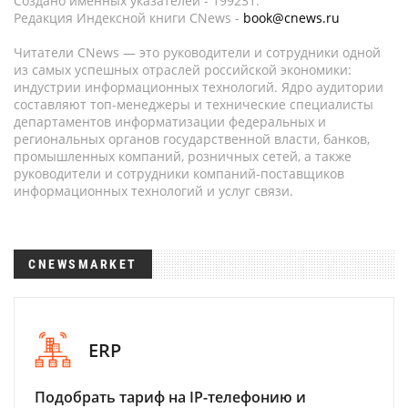
Создано именных указателей - 199231.
Редакция Индексной книги CNews -
book@cnews.ru
Читатели CNews — это руководители и сотрудники одной
из самых успешных отраслей российской экономики:
индустрии информационных технологий. Ядро аудитории
составляют топ-менеджеры и технические специалисты
департаментов информатизации федеральных и
региональных органов государственной власти, банков,
промышленных компаний, розничных сетей, а также
руководители и сотрудники компаний-поставщиков
информационных технологий и услуг связи.
CNEWSMARKET
ERP
Подобрать тариф на IP-телефонию и