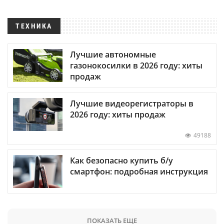
ТЕХНИКА
Лучшие автономные
газонокосилки в 2026 году: хиты
продаж
Лучшие видеорегистраторы в
2026 году: хиты продаж
49188
Как безопасно купить б/у
смартфон: подробная инструкция
ПОКАЗАТЬ ЕЩЕ