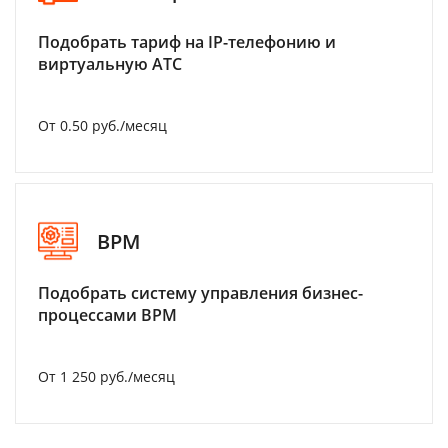
Подобрать тариф на IP-телефонию и
виртуальную АТС
От 0.50 руб./месяц
BPM
Подобрать систему управления бизнес-
процессами BPM
От 1 250 руб./месяц