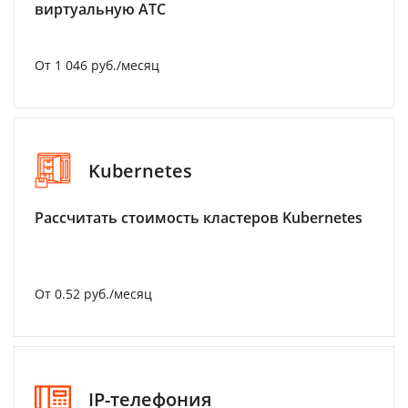
виртуальную АТС
От 1 046 руб./месяц
Kubernetes
Рассчитать стоимость кластеров Kubernetes
От 0.52 руб./месяц
IP-телефония