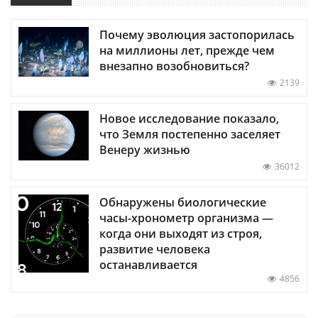
Почему эволюция застопорилась
на миллионы лет, прежде чем
внезапно возобновиться?
2139
Новое исследование показало,
что Земля постепенно заселяет
Венеру жизнью
36012
Обнаружены биологические
часы-хронометр организма —
когда они выходят из строя,
развитие человека
останавливается
4856