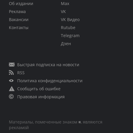
Об издании
Max
Реклама
VK
Вакансии
VK Видео
Контакты
Rutube
Telegram
Дзен
Быстрая подписка на новости
RSS
Политика конфиденциальности
Сообщить об ошибке
Правовая информация
Материалы, помеченные знаком ■, являются
рекламой