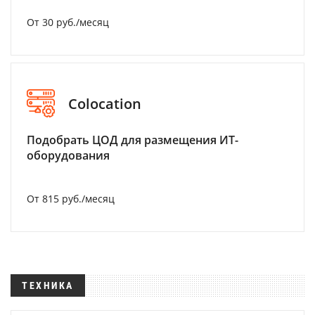
От 30 руб./месяц
Colocation
Подобрать ЦОД для размещения ИТ-
оборудования
От 815 руб./месяц
ТЕХНИКА