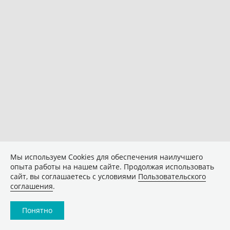
Мы используем Сookies для обеспечения наилучшего
опыта работы на нашем сайте. Продолжая использовать
сайт, вы соглашаетесь с условиями
Пользовательского
соглашения
.
Понятно