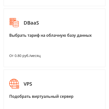
DBaaS
Выбрать тариф на облачную базу данных
От 0.80 руб./месяц
VPS
Подобрать виртуальный сервер