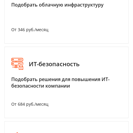
Подобрать облачную инфраструктуру
От 346 руб./месяц
ИТ-безопасность
Подобрать решения для повышения ИТ-
безопасности компании
От 684 руб./месяц