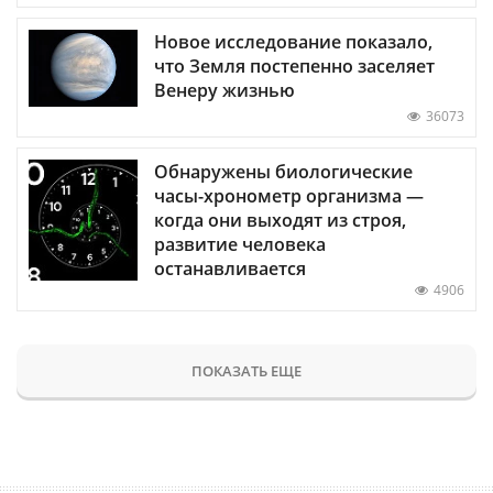
Новое исследование показало,
что Земля постепенно заселяет
Венеру жизнью
36073
Обнаружены биологические
часы-хронометр организма —
когда они выходят из строя,
развитие человека
останавливается
4906
ПОКАЗАТЬ ЕЩЕ