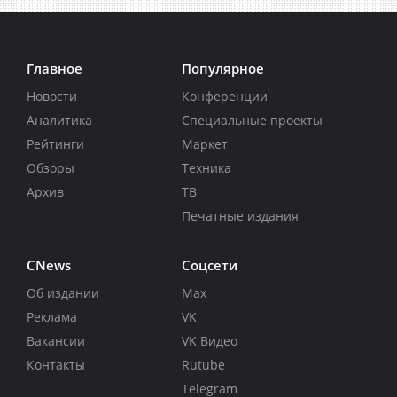
Главное
Популярное
Новости
Конференции
Аналитика
Специальные проекты
Рейтинги
Маркет
Обзоры
Техника
Архив
ТВ
Печатные издания
CNews
Соцсети
Об издании
Max
Реклама
VK
Вакансии
VK Видео
Контакты
Rutube
Telegram