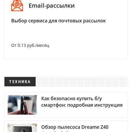
Email-рассылки
Выбор сервиса для почтовых рассылок
От 0.13 руб./месяц
ТЕХНИКА
Как безопасно купить б/у
смартфон: подробная инструкция
Обзор пылесоса Dreame Z40