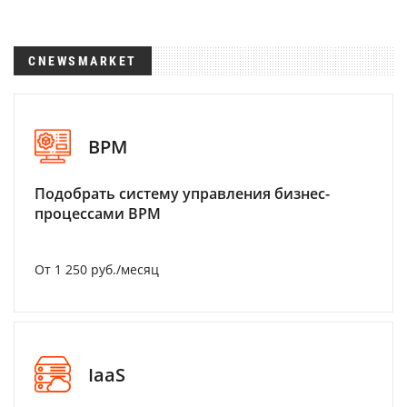
CNEWSMARKET
BPM
Подобрать систему управления бизнес-
процессами BPM
От 1 250 руб./месяц
IaaS