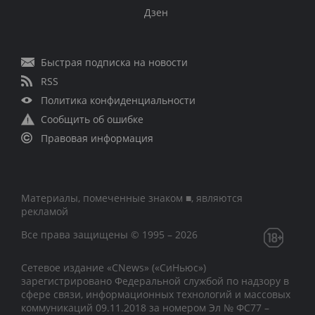
Дзен
Быстрая подписка на новости
RSS
Политика конфиденциальности
Сообщить об ошибке
Правовая информация
Материалы, помеченные знаком ■, являются
рекламой
Все права защищены © 1995 – 2026
Сетевое издание «CNews» («СиНьюс»)
зарегистрировано Федеральной службой по надзору в
сфере связи, информационных технологий и массовых
коммуникаций 09.11.2018 за номером Эл № ФС77 –