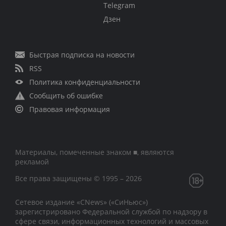
Telegram
Дзен
Быстрая подписка на новости
RSS
Политика конфиденциальности
Сообщить об ошибке
Правовая информация
Материалы, помеченные знаком ■, являются
рекламой
Все права защищены © 1995 – 2026
Сетевое издание «CNews» («СиНьюс»)
зарегистрировано Федеральной службой по надзору в
сфере связи, информационных технологий и массовых