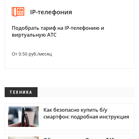
IP-телефония
Подобрать тариф на IP-телефонию и
виртуальную АТС
От 0.50 руб./месяц
ТЕХНИКА
Как безопасно купить б/у
смартфон: подробная инструкция