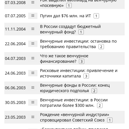
07.03.2008
«посевную»
1
07.07.2005
Путин дал $76 млн. на ИТ
1
В России создадут бюджетный
11.11.2004
венчурный фонд?
1
Венчурные инвестиции: остановка по
22.06.2004
требованию правительства
2
Что же такое венчурное
04.07.2003
финансирование?
3
Рисковые инвестиции: привлечение и
24.06.2003
источники капитала
3
Венчурные фонды в России: конец
06.06.2003
юридического подполья
2
Венчурные инвестиции: в России
30.05.2003
потратили более $300 млн.
2
Рождение «венчурной индустрии»
23.05.2003
спровоцировал Советский Союз
1