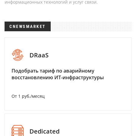
информационных технологий и услуг связи.
CNEWSMARKET
DRaaS
Подобрать тариф по аварийному
восстановлению ИТ-инфраструктуры
От 1 руб./месяц
Dedicated