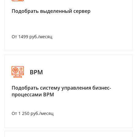
Подобрать выделенный сервер
От 1499 руб./месяц
BPM
Подобрать систему управления бизнес-
процессами BPM
От 1 250 руб./месяц