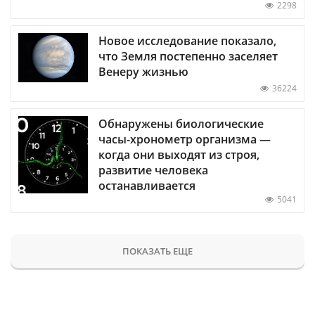
2298
Новое исследование показало,
что Земля постепенно заселяет
Венеру жизнью
36224
Обнаружены биологические
часы-хронометр организма —
когда они выходят из строя,
развитие человека
останавливается
5041
ПОКАЗАТЬ ЕЩЕ