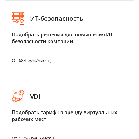
ИТ-безопасность
Подобрать решения для повышения ИТ-
безопасности компании
От 684 руб./месяц
VDI
Подобрать тариф на аренду виртуальных
рабочих мест
От 1 750 руб./месяц