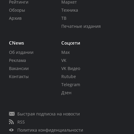
Рейтинги
Маркет
Обзоры
Техника
Архив
ТВ
Печатные издания
CNews
Соцсети
Об издании
Max
Реклама
VK
Вакансии
VK Видео
Контакты
Rutube
Telegram
Дзен
Быстрая подписка на новости
RSS
Политика конфиденциальности