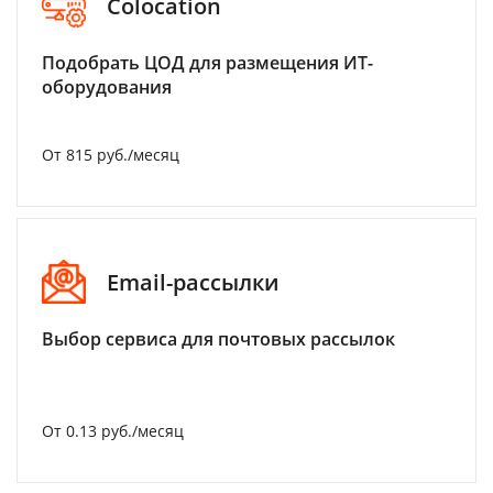
Colocation
Подобрать ЦОД для размещения ИТ-
оборудования
От 815 руб./месяц
Email-рассылки
Выбор сервиса для почтовых рассылок
От 0.13 руб./месяц