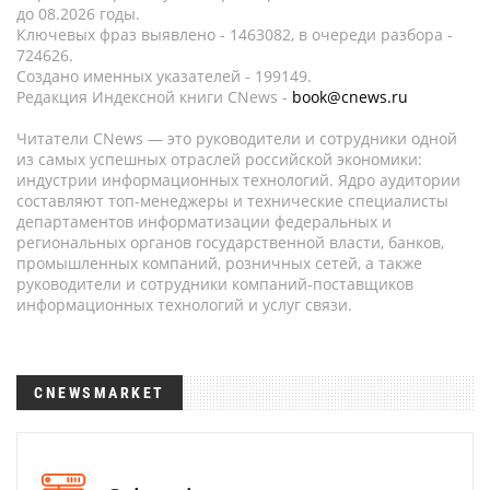
до 08.2026 годы.
Ключевых фраз выявлено - 1463082, в очереди разбора -
724626.
Создано именных указателей - 199149.
Редакция Индексной книги CNews -
book@cnews.ru
Читатели CNews — это руководители и сотрудники одной
из самых успешных отраслей российской экономики:
индустрии информационных технологий. Ядро аудитории
составляют топ-менеджеры и технические специалисты
департаментов информатизации федеральных и
региональных органов государственной власти, банков,
промышленных компаний, розничных сетей, а также
руководители и сотрудники компаний-поставщиков
информационных технологий и услуг связи.
CNEWSMARKET