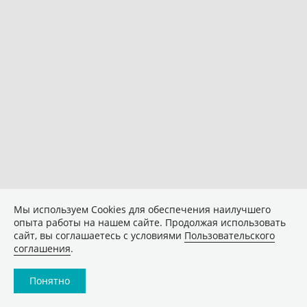
Мы используем Сookies для обеспечения наилучшего
опыта работы на нашем сайте. Продолжая использовать
сайт, вы соглашаетесь с условиями
Пользовательского
соглашения
.
Понятно