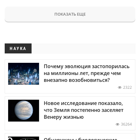
ПОКАЗАТЬ ЕЩЕ
НАУКА
Почему эволюция застопорилась
на миллионы лет, прежде чем
внезапно возобновиться?
2322
Новое исследование показало,
что Земля постепенно заселяет
Венеру жизнью
36264
Обнаружены биологические