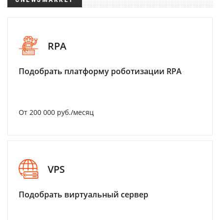
RPA
Подобрать платформу роботизации RPA
От 200 000 руб./месяц
VPS
Подобрать виртуальный сервер