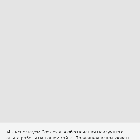
Мы используем Сookies для обеспечения наилучшего
опыта работы на нашем сайте. Продолжая использовать