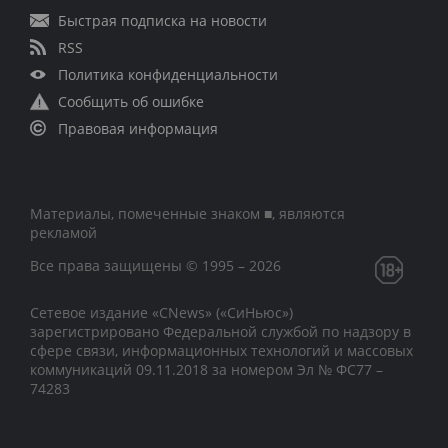
Быстрая подписка на новости
RSS
Политика конфиденциальности
Сообщить об ошибке
Правовая информация
Материалы, помеченные знаком ■, являются
рекламой
Все права защищены © 1995 – 2026
Сетевое издание «CNews» («СиНьюс»)
зарегистрировано Федеральной службой по надзору в
сфере связи, информационных технологий и массовых
коммуникаций 09.11.2018 за номером Эл № ФС77 –
74283