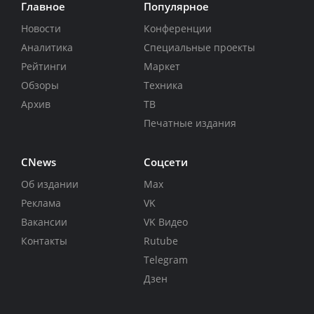
Главное
Популярное
Новости
Конференции
Аналитика
Специальные проекты
Рейтинги
Маркет
Обзоры
Техника
Архив
ТВ
Печатные издания
CNews
Соцсети
Об издании
Max
Реклама
VK
Вакансии
VK Видео
Контакты
Rutube
Telegram
Дзен