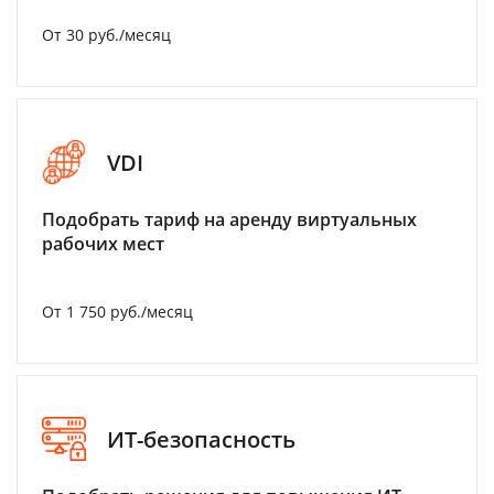
От 30 руб./месяц
VDI
Подобрать тариф на аренду виртуальных
рабочих мест
От 1 750 руб./месяц
ИТ-безопасность