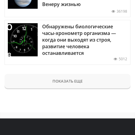
Венеру жизнью
36198
Обнаружены биологические
часы-хронометр организма —
когда они выходят из строя,
развитие человека
останавливается
5012
ПОКАЗАТЬ ЕЩЕ