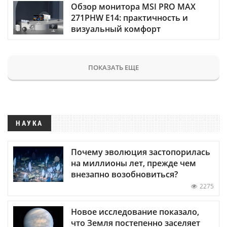
Обзор монитора MSI PRO MAX
271PHW E14: практичность и
визуальный комфорт
ПОКАЗАТЬ ЕЩЕ
НАУКА
Почему эволюция застопорилась
на миллионы лет, прежде чем
внезапно возобновиться?
2275
Новое исследование показало,
что Земля постепенно заселяет