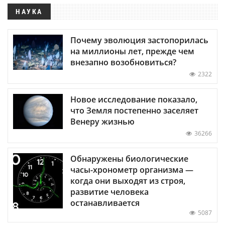
НАУКА
Почему эволюция застопорилась
на миллионы лет, прежде чем
внезапно возобновиться?
2322
Новое исследование показало,
что Земля постепенно заселяет
Венеру жизнью
36266
Обнаружены биологические
часы-хронометр организма —
когда они выходят из строя,
развитие человека
останавливается
5087