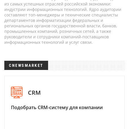
из самых успешных отраслей российской экономики:
индустрии информационных технологий. Ядро аудитории
составляют топ-менеджеры и технические специалисты
департаментов информатизации федеральных и
региональных органов государственной власти, банков,
промышленных компаний, розничных сетей, а также
руководители и сотрудники компаний-поставщиков
информационных технологий и услуг связи.
CNEWSMARKET
CRM
Подобрать CRM-систему для компании