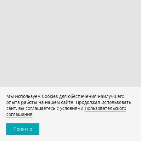
Мы используем Сookies для обеспечения наилучшего
опыта работы на нашем сайте. Продолжая использовать
сайт, вы соглашаетесь с условиями
Пользовательского
соглашения
.
Понятно