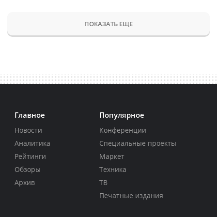
ПОКАЗАТЬ ЕЩЕ
Главное
Популярное
Новости
Конференции
Аналитика
Специальные проекты
Рейтинги
Маркет
Обзоры
Техника
Архив
ТВ
Печатные издания