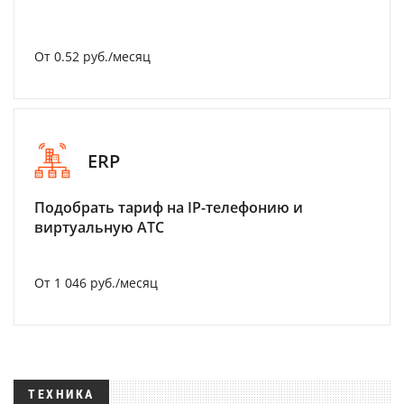
От 0.52 руб./месяц
ERP
Подобрать тариф на IP-телефонию и
виртуальную АТС
От 1 046 руб./месяц
ТЕХНИКА