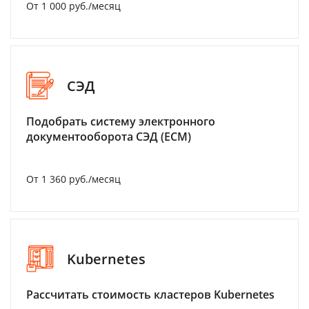
От 1 000 руб./месяц
СЭД
Подобрать систему электронного
документооборота СЭД (ECM)
От 1 360 руб./месяц
Kubernetes
Рассчитать стоимость кластеров Kubernetes