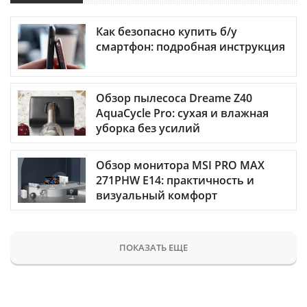
Как безопасно купить б/у
смартфон: подробная инструкция
Обзор пылесоса Dreame Z40
AquaCycle Pro: сухая и влажная
уборка без усилий
Обзор монитора MSI PRO MAX
271PHW E14: практичность и
визуальный комфорт
ПОКАЗАТЬ ЕЩЕ