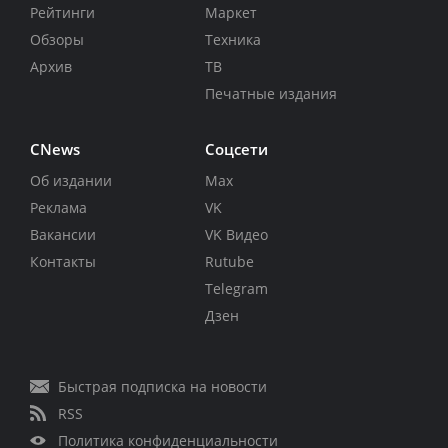
Рейтинги
Маркет
Обзоры
Техника
Архив
ТВ
Печатные издания
CNews
Соцсети
Об издании
Max
Реклама
VK
Вакансии
VK Видео
Контакты
Rutube
Telegram
Дзен
Быстрая подписка на новости
RSS
Политика конфиденциальности