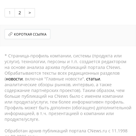
1
2
>
КОРОТКАЯ ССЫЛКА
* Страница-профиль компании, системы (продукта или
услуги), технологии, персоны и т.п. создается редактором
на основе анализа архива публикаций портала CNews.
Обрабатываются тексты всех редакционных разделов
(
новости
, включая "Главные новости",
статьи
,
аналитические обзоры рынков, интервью, а также
содержание партнёрских проектов). Таким образом, чем
больше публикаций на CNews было с именем компании
или продукта/услуги, тем более информативен профиль.
Профиль может быть дополнен (обогащен) дополнительной
информацией, в т.ч. презентацией о компании или
продукте/услуге.
Обработан архив публикаций портала CNews.ru c 11.1998