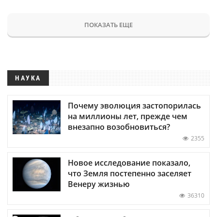
ПОКАЗАТЬ ЕЩЕ
НАУКА
Почему эволюция застопорилась
на миллионы лет, прежде чем
внезапно возобновиться?
2355
Новое исследование показало,
что Земля постепенно заселяет
Венеру жизнью
36310