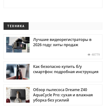
ТЕХНИКА
Лучшие видеорегистраторы в
2026 году: хиты продаж
48779
Как безопасно купить б/у
смартфон: подробная инструкция
Обзор пылесоса Dreame Z40
AquaCycle Pro: сухая и влажная
уборка без усилий