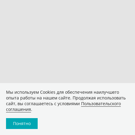
Мы используем Сookies для обеспечения наилучшего
опыта работы на нашем сайте. Продолжая использовать
сайт, вы соглашаетесь с условиями
Пользовательского
соглашения
.
Понятно