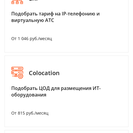
Подобрать тариф на IP-телефонию и
виртуальную АТС
От 1 046 руб./месяц
Colocation
Подобрать ЦОД для размещения ИТ-
оборудования
От 815 руб./месяц