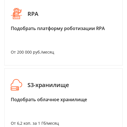
RPA
Подобрать платформу роботизации RPA
От 200 000 руб./месяц
S3-хранилище
Подобрать облачное хранилище
От 6,2 коп. за 1 Гб/месяц