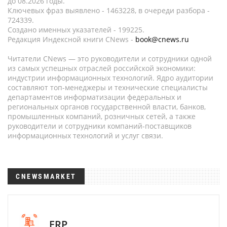
до 08.2026 годы.
Ключевых фраз выявлено - 1463228, в очереди разбора -
724339.
Создано именных указателей - 199225.
Редакция Индексной книги CNews -
book@cnews.ru
Читатели CNews — это руководители и сотрудники одной
из самых успешных отраслей российской экономики:
индустрии информационных технологий. Ядро аудитории
составляют топ-менеджеры и технические специалисты
департаментов информатизации федеральных и
региональных органов государственной власти, банков,
промышленных компаний, розничных сетей, а также
руководители и сотрудники компаний-поставщиков
информационных технологий и услуг связи.
CNEWSMARKET
ERP