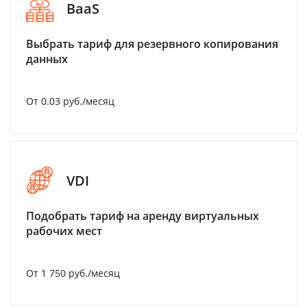
BaaS
Выбрать тариф для резервного копирования
данных
От 0.03 руб./месяц
VDI
Подобрать тариф на аренду виртуальных
рабочих мест
От 1 750 руб./месяц