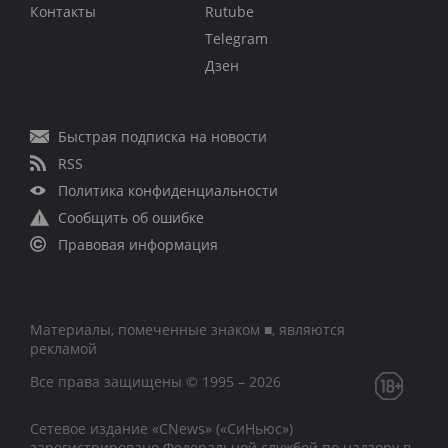
Контакты
Rutube
Telegram
Дзен
Быстрая подписка на новости
RSS
Политика конфиденциальности
Сообщить об ошибке
Правовая информация
Материалы, помеченные знаком ■, являются
рекламой
Все права защищены © 1995 – 2026
Сетевое издание «CNews» («СиНьюс»)
зарегистрировано Федеральной службой по надзору в