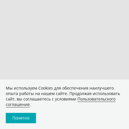
Мы используем Сookies для обеспечения наилучшего
опыта работы на нашем сайте. Продолжая использовать
сайт, вы соглашаетесь с условиями
Пользовательского
соглашения
.
Понятно