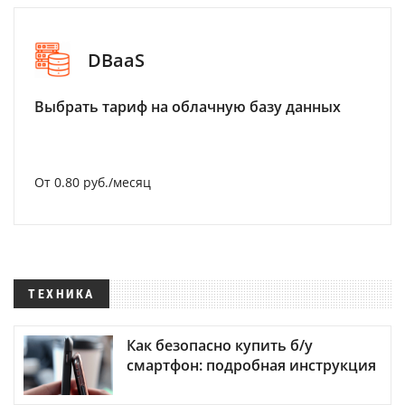
DBaaS
Выбрать тариф на облачную базу данных
От 0.80 руб./месяц
ТЕХНИКА
Как безопасно купить б/у
смартфон: подробная инструкция