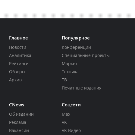
Главное
Популярное
Новости
Конференции
Аналитика
Специальные проекты
Рейтинги
Маркет
Обзоры
Техника
Архив
ТВ
Печатные издания
CNews
Соцсети
Об издании
Max
Реклама
VK
Вакансии
VK Видео