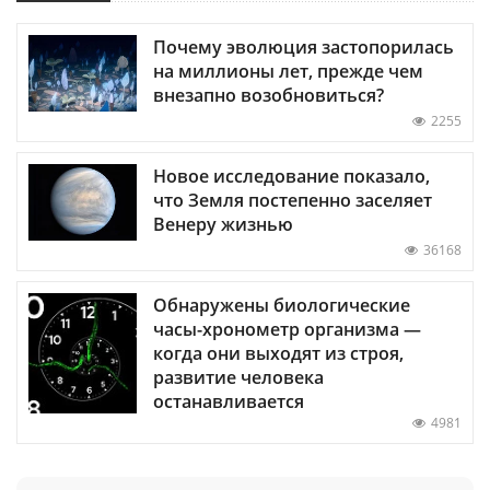
Почему эволюция застопорилась
на миллионы лет, прежде чем
внезапно возобновиться?
2255
Новое исследование показало,
что Земля постепенно заселяет
Венеру жизнью
36168
Обнаружены биологические
часы-хронометр организма —
когда они выходят из строя,
развитие человека
останавливается
4981