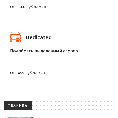
От 1 000 руб./месяц
Dedicated
Подобрать выделенный сервер
От 1499 руб./месяц
ТЕХНИКА