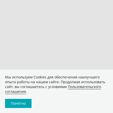
Мы используем Сookies для обеспечения наилучшего
опыта работы на нашем сайте. Продолжая использовать
сайт, вы соглашаетесь с условиями
Пользовательского
соглашения
.
Понятно