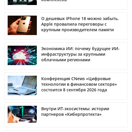
О дешевых iPhone 18 можно забыть.
Apple провалила переговоры с
крупным производителем памяти
Экономика ИИ: почему будущее ИИ-
инфраструктуры за крупными
облачными регионами
Конференция CNews «Цифровые
технологии в финансовом секторе»
состоится 8 сентября 2026 года
Внутри ИТ-экосистемы: истории
партнеров «Киберпротекта»