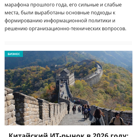
марафона прошлого года, его сильные и слабые
места, были выработаны основные подходы к
формированию информационной политики и
решению организационно-технических вопросов.
БИЗНЕС
Китайский ИТ-рынок в 2026 году: