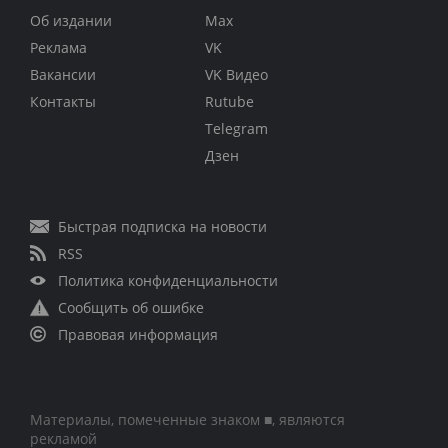
Об издании
Max
Реклама
VK
Вакансии
VK Видео
Контакты
Rutube
Telegram
Дзен
Быстрая подписка на новости
RSS
Политика конфиденциальности
Сообщить об ошибке
Правовая информация
Материалы, помеченные знаком ■, являются
рекламой