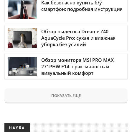
Как безопасно купить б/у
смартфон: подробная инструкция
Обзор пылесоса Dreame Z40
AquaCycle Pro: сухая и влажная
уборка без усилий
Обзор монитора MSI PRO MAX
271PHW E14: практичность и
визуальный комфорт
ПОКАЗАТЬ ЕЩЕ
НАУКА