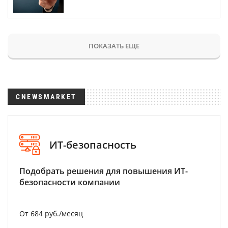
ПОКАЗАТЬ ЕЩЕ
CNEWSMARKET
ИТ-безопасность
Подобрать решения для повышения ИТ-
безопасности компании
От 684 руб./месяц