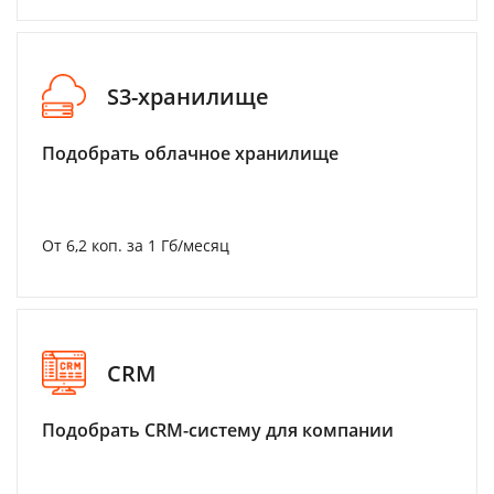
S3-хранилище
Подобрать облачное хранилище
От 6,2 коп. за 1 Гб/месяц
CRM
Подобрать CRM-систему для компании