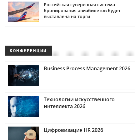
Российская суверенная система
бронирования авиабилетов будет
выставлена на торги
КОНФЕРЕНЦИИ
Business Process Management 2026
Технологии искусственного
интеллекта 2026
Цифровизация HR 2026