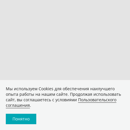
Мы используем Сookies для обеспечения наилучшего
опыта работы на нашем сайте. Продолжая использовать
сайт, вы соглашаетесь с условиями
Пользовательского
соглашения
.
Понятно