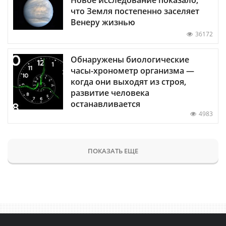
что Земля постепенно заселяет
Венеру жизнью
36172
Обнаружены биологические
часы-хронометр организма —
когда они выходят из строя,
развитие человека
останавливается
4983
ПОКАЗАТЬ ЕЩЕ