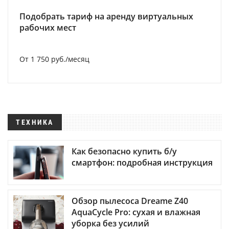
Подобрать тариф на аренду виртуальных
рабочих мест
От 1 750 руб./месяц
ТЕХНИКА
Как безопасно купить б/у
смартфон: подробная инструкция
Обзор пылесоса Dreame Z40
AquaCycle Pro: сухая и влажная
уборка без усилий