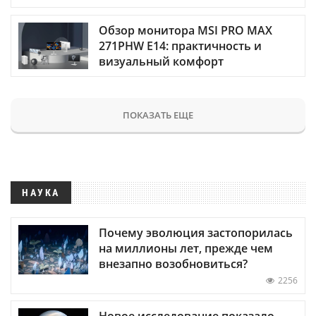
Обзор монитора MSI PRO MAX
271PHW E14: практичность и
визуальный комфорт
ПОКАЗАТЬ ЕЩЕ
НАУКА
Почему эволюция застопорилась
на миллионы лет, прежде чем
внезапно возобновиться?
2256
Новое исследование показало,