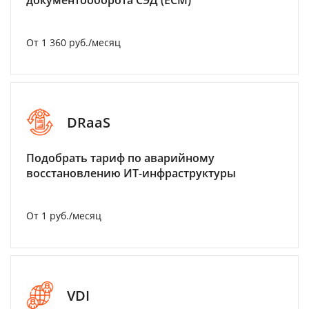
документооборота СЭД (ECM)
От 1 360 руб./месяц
DRaaS
Подобрать тариф по аварийному
восстановлению ИТ-инфраструктуры
От 1 руб./месяц
VDI