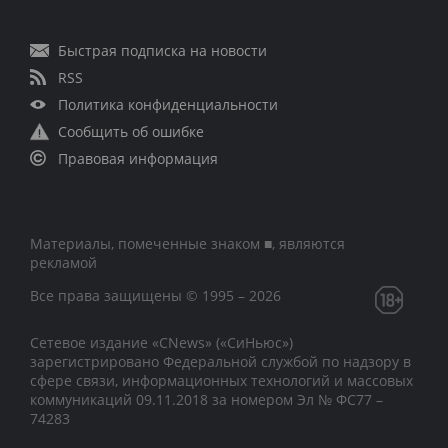
Быстрая подписка на новости
RSS
Политика конфиденциальности
Сообщить об ошибке
Правовая информация
Материалы, помеченные знаком ■, являются
рекламой
Все права защищены © 1995 – 2026
Сетевое издание «CNews» («СиНьюс»)
зарегистрировано Федеральной службой по надзору в
сфере связи, информационных технологий и массовых
коммуникаций 09.11.2018 за номером Эл № ФС77 –
74283