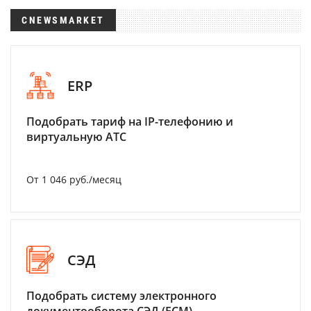
CNEWSMARKET
ERP
Подобрать тариф на IP-телефонию и
виртуальную АТС
От 1 046 руб./месяц
СЭД
Подобрать систему электронного