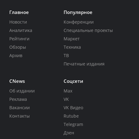
Главное
Популярное
Новости
Конференции
Аналитика
Специальные проекты
Рейтинги
Маркет
Обзоры
Техника
Архив
ТВ
Печатные издания
CNews
Соцсети
Об издании
Max
Реклама
VK
Вакансии
VK Видео
Контакты
Rutube
Telegram
Дзен