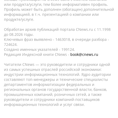
или продукта/услуги, тем более информативен профиль.
Профиль может быть дополнен (обогащен) дополнительной
информацией, в т.ч. презентацией о компании или
продукте/услуге.
Обработан архив публикаций портала CNews.ru c 11.1998
до 08.2026 годы.
Ключевых фраз выявлено - 1463018, в очереди разбора -
724624.
Создано именных указателей - 199124.
Редакция Индексной книги CNews -
book@cnews.ru
Читатели CNews — это руководители и сотрудники одной
из самых успешных отраслей российской экономики:
индустрии информационных технологий. Ядро аудитории
составляют топ-менеджеры и технические специалисты
департаментов информатизации федеральных и
региональных органов государственной власти, банков,
промышленных компаний, розничных сетей, а также
руководители и сотрудники компаний-поставщиков
информационных технологий и услуг связи.