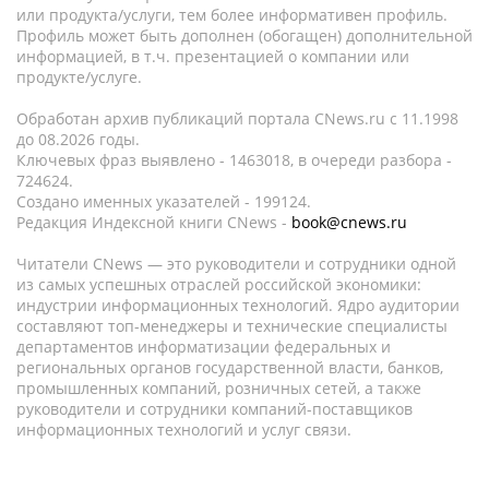
или продукта/услуги, тем более информативен профиль.
Профиль может быть дополнен (обогащен) дополнительной
информацией, в т.ч. презентацией о компании или
продукте/услуге.
Обработан архив публикаций портала CNews.ru c 11.1998
до 08.2026 годы.
Ключевых фраз выявлено - 1463018, в очереди разбора -
724624.
Создано именных указателей - 199124.
Редакция Индексной книги CNews -
book@cnews.ru
Читатели CNews — это руководители и сотрудники одной
из самых успешных отраслей российской экономики:
индустрии информационных технологий. Ядро аудитории
составляют топ-менеджеры и технические специалисты
департаментов информатизации федеральных и
региональных органов государственной власти, банков,
промышленных компаний, розничных сетей, а также
руководители и сотрудники компаний-поставщиков
информационных технологий и услуг связи.