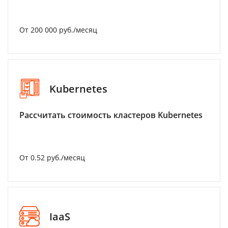
От 200 000 руб./месяц
Kubernetes
Рассчитать стоимость кластеров Kubernetes
От 0.52 руб./месяц
IaaS