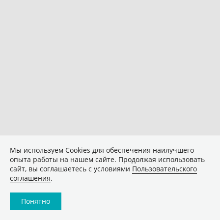
Мы используем Сookies для обеспечения наилучшего
опыта работы на нашем сайте. Продолжая использовать
сайт, вы соглашаетесь с условиями
Пользовательского
соглашения
.
Понятно