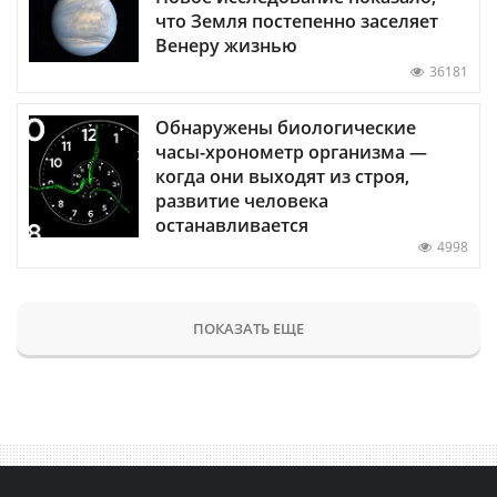
что Земля постепенно заселяет
Венеру жизнью
36181
Обнаружены биологические
часы-хронометр организма —
когда они выходят из строя,
развитие человека
останавливается
4998
ПОКАЗАТЬ ЕЩЕ