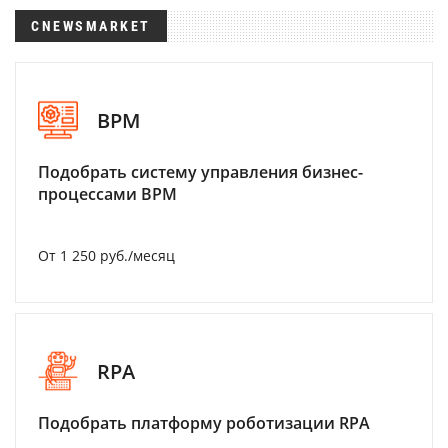
CNEWSMARKET
BPM
Подобрать систему управления бизнес-
процессами BPM
От 1 250 руб./месяц
RPA
Подобрать платформу роботизации RPA