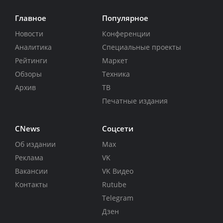
Главное
Популярное
Новости
Конференции
Аналитика
Специальные проекты
Рейтинги
Маркет
Обзоры
Техника
Архив
ТВ
Печатные издания
CNews
Соцсети
Об издании
Max
Реклама
VK
Вакансии
VK Видео
Контакты
Rutube
Telegram
Дзен