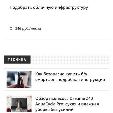
Подобрать облачную инфраструктуру
От 346 руб./месяц
ТЕХНИКА
Как безопасно купить б/у
смартфон: подробная инструкция
Обзор пылесоса Dreame Z40
AquaCycle Pro: сухая и влажная
уборка без усилий