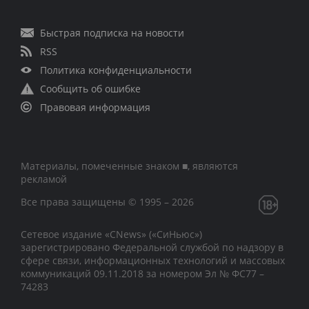
Быстрая подписка на новости
RSS
Политика конфиденциальности
Сообщить об ошибке
Правовая информация
Материалы, помеченные знаком ■, являются
рекламой
Все права защищены © 1995 – 2026
Сетевое издание «CNews» («СиНьюс»)
зарегистрировано Федеральной службой по надзору в
сфере связи, информационных технологий и массовых
коммуникаций 09.11.2018 за номером Эл № ФС77 –
74283