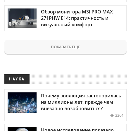
Обзор монитора MSI PRO MAX
271PHW E14: практичность и
визуальный комфорт
ПОКАЗАТЬ ЕЩЕ
НАУКА
Почему эволюция застопорилась
на миллионы лет, прежде чем
внезапно возобновиться?
2264
Новое исследование показало,