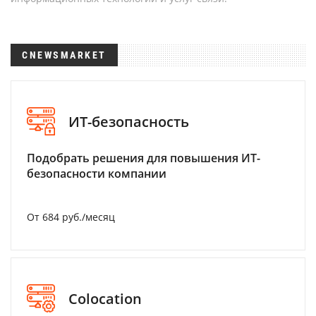
CNEWSMARKET
ИТ-безопасность
Подобрать решения для повышения ИТ-
безопасности компании
От 684 руб./месяц
Colocation