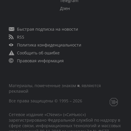
Telegram
Дзен
Быстрая подписка на новости
RSS
Политика конфиденциальности
Сообщить об ошибке
Правовая информация
Материалы, помеченные знаком ■, являются
рекламой
Все права защищены © 1995 – 2026
Сетевое издание «CNews» («СиНьюс»)
зарегистрировано Федеральной службой по надзору в
сфере связи, информационных технологий и массовых