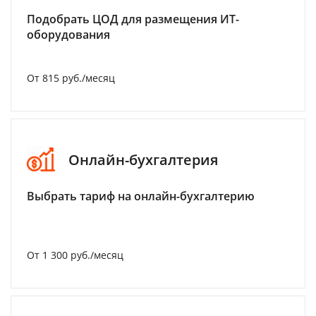
Подобрать ЦОД для размещения ИТ-
оборудования
От 815 руб./месяц
Онлайн-бухгалтерия
Выбрать тариф на онлайн-бухгалтерию
От 1 300 руб./месяц