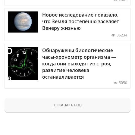
Новое исследование показало,
что Земля постепенно заселяет
Венеру жизнью
36234
Обнаружены биологические
часы-хронометр организма —
когда они выходят из строя,
развитие человека
останавливается
5050
ПОКАЗАТЬ ЕЩЕ