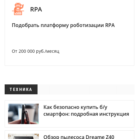
RPA
Подобрать платформу роботизации RPA
От 200 000 руб./месяц
ТЕХНИКА
Как безопасно купить б/у
смартфон: подробная инструкция
Обзор пылесоса Dreame Z40