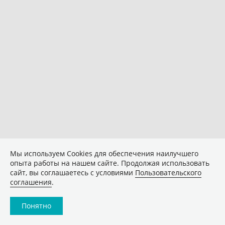
Мы используем Сookies для обеспечения наилучшего
опыта работы на нашем сайте. Продолжая использовать
сайт, вы соглашаетесь с условиями
Пользовательского
соглашения
.
Понятно