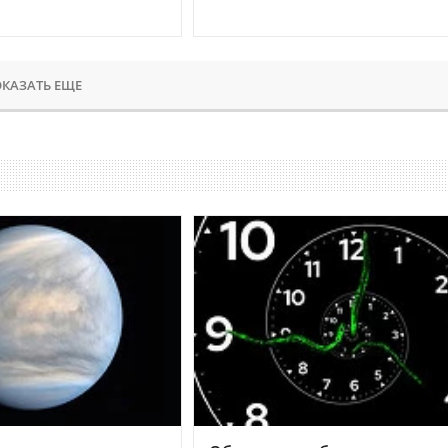
КАЗАТЬ ЕЩЕ