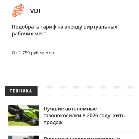
VDI
Подобрать тариф на аренду виртуальных
рабочих мест
От 1 750 руб./месяц
ТЕХНИКА
Лучшие автономные
газонокосилки в 2026 году: хиты
продаж
Лучшие видеорегистраторы в