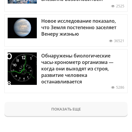
2525
Новое исследование показало,
что Земля постепенно заселяет
Венеру жизнью
36521
Обнаружены биологические
часы-хронометр организма —
когда они выходят из строя,
развитие человека
останавливается
5286
ПОКАЗАТЬ ЕЩЕ