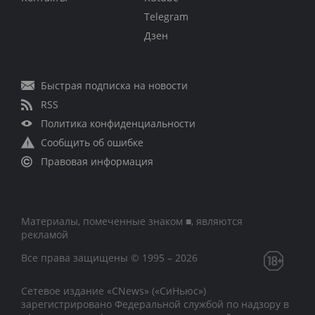
Telegram
Дзен
Быстрая подписка на новости
RSS
Политика конфиденциальности
Сообщить об ошибке
Правовая информация
Материалы, помеченные знаком ■, являются
рекламой
Все права защищены © 1995 – 2026
Сетевое издание «CNews» («СиНьюс»)
зарегистрировано Федеральной службой по надзору в