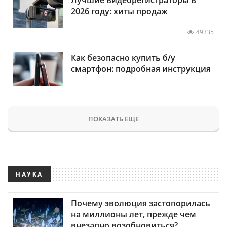
2026 году: хиты продаж
49335
Как безопасно купить б/у
смартфон: подробная инструкция
ПОКАЗАТЬ ЕЩЕ
НАУКА
Почему эволюция застопорилась
на миллионы лет, прежде чем
внезапно возобновиться?