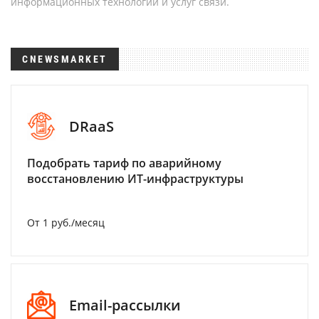
информационных технологий и услуг связи.
CNEWSMARKET
DRaaS
Подобрать тариф по аварийному
восстановлению ИТ-инфраструктуры
От 1 руб./месяц
Email-рассылки