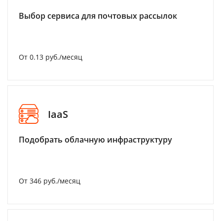
Выбор сервиса для почтовых рассылок
От 0.13 руб./месяц
IaaS
Подобрать облачную инфраструктуру
От 346 руб./месяц