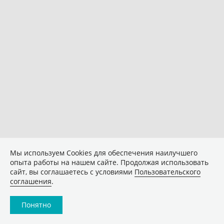
Мы используем Сookies для обеспечения наилучшего
опыта работы на нашем сайте. Продолжая использовать
сайт, вы соглашаетесь с условиями
Пользовательского
соглашения
.
Понятно