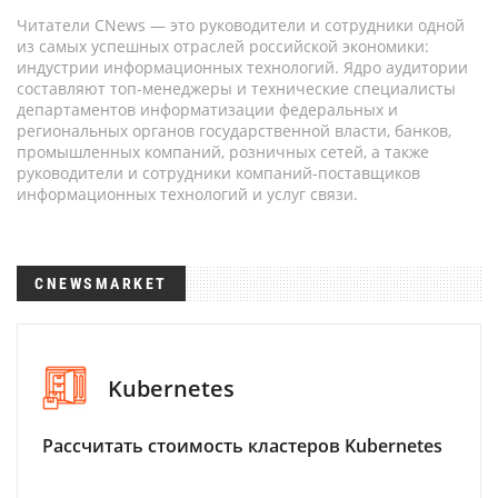
Читатели CNews — это руководители и сотрудники одной
из самых успешных отраслей российской экономики:
индустрии информационных технологий. Ядро аудитории
составляют топ-менеджеры и технические специалисты
департаментов информатизации федеральных и
региональных органов государственной власти, банков,
промышленных компаний, розничных сетей, а также
руководители и сотрудники компаний-поставщиков
информационных технологий и услуг связи.
CNEWSMARKET
Kubernetes
Рассчитать стоимость кластеров Kubernetes