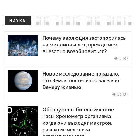
НАУКА
Почему эволюция застопорилась
на миллионы лет, прежде чем
внезапно возобновиться?
2437
Новое исследование показало,
что Земля постепенно заселяет
Венеру жизнью
36407
Обнаружены биологические
часы-хронометр организма —
когда они выходят из строя,
развитие человека