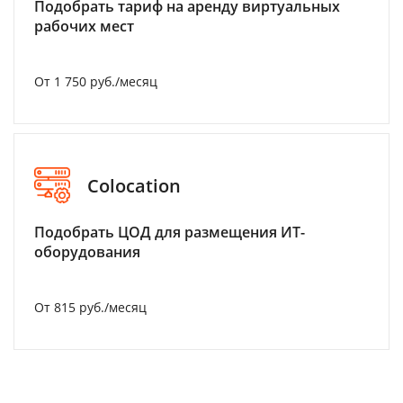
Подобрать тариф на аренду виртуальных
рабочих мест
От 1 750 руб./месяц
Colocation
Подобрать ЦОД для размещения ИТ-
оборудования
От 815 руб./месяц