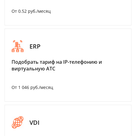
От 0.52 руб./месяц
ERP
Подобрать тариф на IP-телефонию и
виртуальную АТС
От 1 046 руб./месяц
VDI