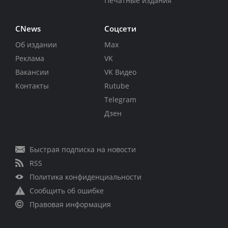
Печатные издания
CNews
Соцсети
Об издании
Max
Реклама
VK
Вакансии
VK Видео
Контакты
Rutube
Telegram
Дзен
Быстрая подписка на новости
RSS
Политика конфиденциальности
Сообщить об ошибке
Правовая информация