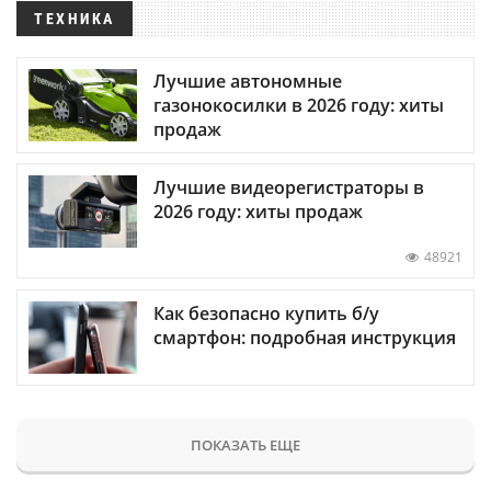
ТЕХНИКА
Лучшие автономные
газонокосилки в 2026 году: хиты
продаж
Лучшие видеорегистраторы в
2026 году: хиты продаж
48921
Как безопасно купить б/у
смартфон: подробная инструкция
ПОКАЗАТЬ ЕЩЕ