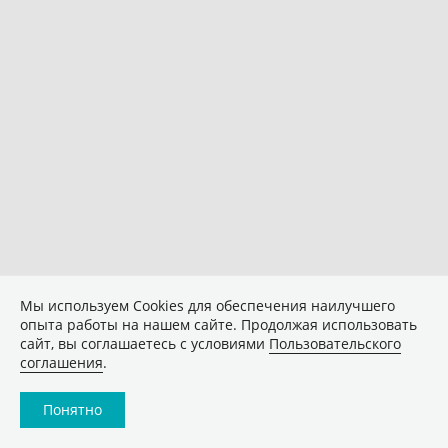
Мы используем Сookies для обеспечения наилучшего
опыта работы на нашем сайте. Продолжая использовать
сайт, вы соглашаетесь с условиями
Пользовательского
соглашения
.
Понятно