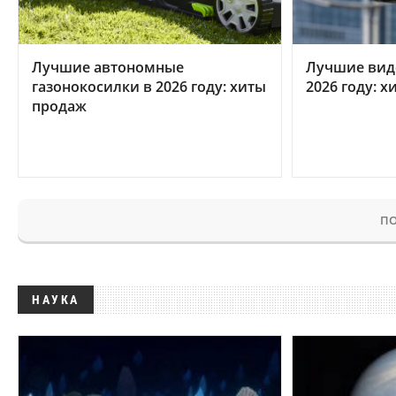
Лучшие автономные
Лучшие вид
газонокосилки в 2026 году: хиты
2026 году: 
продаж
ПО
НАУКА