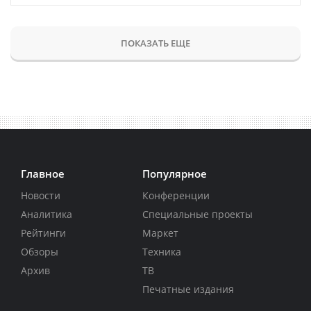
ПОКАЗАТЬ ЕЩЕ
Главное
Популярное
Новости
Конференции
Аналитика
Специальные проекты
Рейтинги
Маркет
Обзоры
Техника
Архив
ТВ
Печатные издания