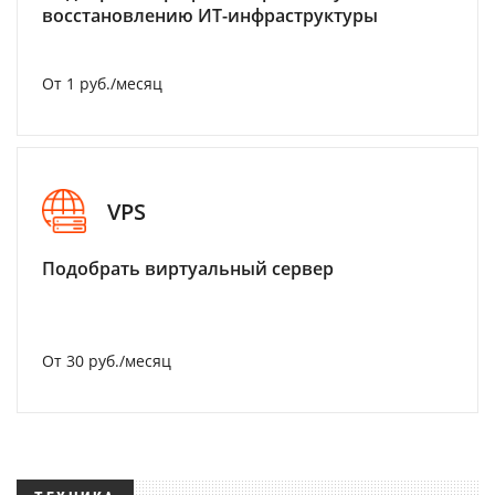
восстановлению ИТ-инфраструктуры
От 1 руб./месяц
VPS
Подобрать виртуальный сервер
От 30 руб./месяц