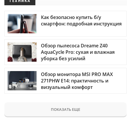
ТЕХНИКА
Как безопасно купить б/у
смартфон: подробная инструкция
Обзор пылесоса Dreame Z40
AquaCycle Pro: сухая и влажная
уборка без усилий
Обзор монитора MSI PRO MAX
271PHW E14: практичность и
визуальный комфорт
ПОКАЗАТЬ ЕЩЕ