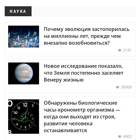
НАУКА
Почему эволюция застопорилась
на миллионы лет, прежде чем
внезапно возобновиться?
2181
Новое исследование показало,
что Земля постепенно заселяет
Венеру жизнью
36068
Обнаружены биологические
часы-хронометр организма —
когда они выходят из строя,
развитие человека
останавливается
4902