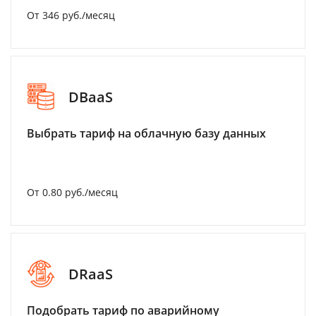
От 346 руб./месяц
DBaaS
Выбрать тариф на облачную базу данных
От 0.80 руб./месяц
DRaaS
Подобрать тариф по аварийному