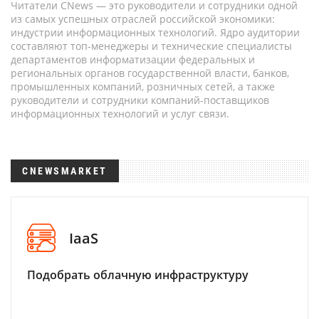
Читатели CNews — это руководители и сотрудники одной
из самых успешных отраслей российской экономики:
индустрии информационных технологий. Ядро аудитории
составляют топ-менеджеры и технические специалисты
департаментов информатизации федеральных и
региональных органов государственной власти, банков,
промышленных компаний, розничных сетей, а также
руководители и сотрудники компаний-поставщиков
информационных технологий и услуг связи.
CNEWSMARKET
IaaS
Подобрать облачную инфраструктуру