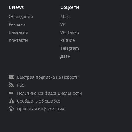
CNews
Соцсети
Об издании
Max
Реклама
VK
Вакансии
VK Видео
Контакты
Rutube
Telegram
Дзен
Быстрая подписка на новости
RSS
Политика конфиденциальности
Сообщить об ошибке
Правовая информация