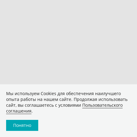
Мы используем Сookies для обеспечения наилучшего
опыта работы на нашем сайте. Продолжая использовать
сайт, вы соглашаетесь с условиями
Пользовательского
соглашения
.
Понятно