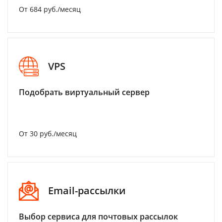
От 684 руб./месяц
VPS
Подобрать виртуальный сервер
От 30 руб./месяц
Email-рассылки
Выбор сервиса для почтовых рассылок