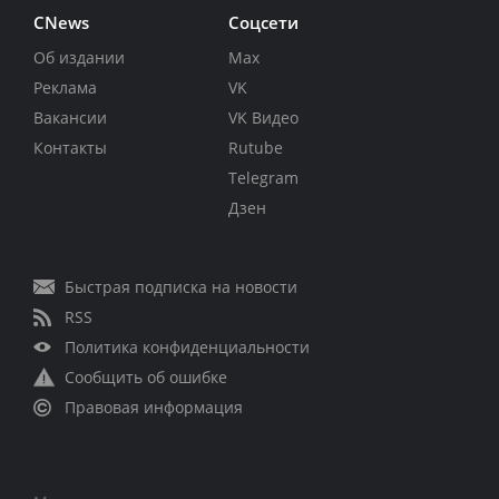
CNews
Соцсети
Об издании
Max
Реклама
VK
Вакансии
VK Видео
Контакты
Rutube
Telegram
Дзен
Быстрая подписка на новости
RSS
Политика конфиденциальности
Сообщить об ошибке
Правовая информация