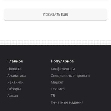
ПОКАЗАТЬ ЕЩЕ
Главное
Популярное
Новости
Конференции
Аналитика
Специальные проекты
Рейтинги
Маркет
Обзоры
Техника
Архив
ТВ
Печатные издания