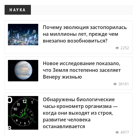
НАУКА
Почему эволюция застопорилась
на миллионы лет, прежде чем
внезапно возобновиться?
2252
Новое исследование показало,
что Земля постепенно заселяет
Венеру жизнью
36161
Обнаружены биологические
часы-хронометр организма —
когда они выходят из строя,
развитие человека
останавливается
4977