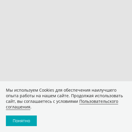
Мы используем Сookies для обеспечения наилучшего
опыта работы на нашем сайте. Продолжая использовать
сайт, вы соглашаетесь с условиями
Пользовательского
соглашения
.
Понятно