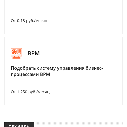
От 0.13 руб./месяц
BPM
Подобрать систему управления бизнес-
процессами BPM
От 1 250 руб./месяц
ТЕХНИКА