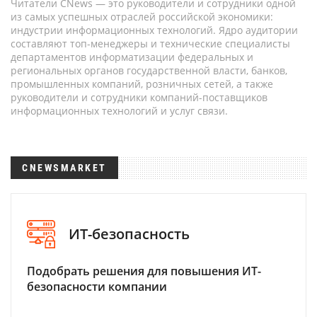
Читатели CNews — это руководители и сотрудники одной
из самых успешных отраслей российской экономики:
индустрии информационных технологий. Ядро аудитории
составляют топ-менеджеры и технические специалисты
департаментов информатизации федеральных и
региональных органов государственной власти, банков,
промышленных компаний, розничных сетей, а также
руководители и сотрудники компаний-поставщиков
информационных технологий и услуг связи.
CNEWSMARKET
ИТ-безопасность
Подобрать решения для повышения ИТ-
безопасности компании