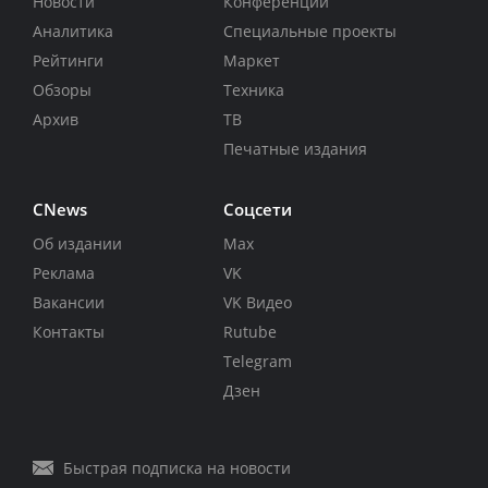
Новости
Конференции
Аналитика
Специальные проекты
Рейтинги
Маркет
Обзоры
Техника
Архив
ТВ
Печатные издания
CNews
Соцсети
Об издании
Max
Реклама
VK
Вакансии
VK Видео
Контакты
Rutube
Telegram
Дзен
Быстрая подписка на новости