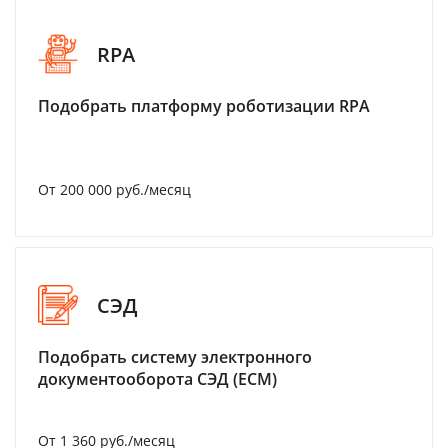
RPA
Подобрать платформу роботизации RPA
От 200 000 руб./месяц
СЭД
Подобрать систему электронного
документооборота СЭД (ECM)
От 1 360 руб./месяц