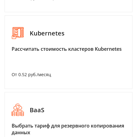
Kubernetes
Рассчитать стоимость кластеров Kubernetes
От 0.52 руб./месяц
BaaS
Выбрать тариф для резервного копирования
данных