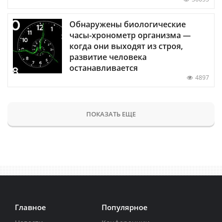
Обнаружены биологические
часы-хронометр организма —
когда они выходят из строя,
развитие человека
останавливается
4897
ПОКАЗАТЬ ЕЩЕ
Главное
Популярное