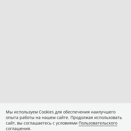
Мы используем Сookies для обеспечения наилучшего
опыта работы на нашем сайте. Продолжая использовать
сайт, вы соглашаетесь с условиями
Пользовательского
соглашения
.