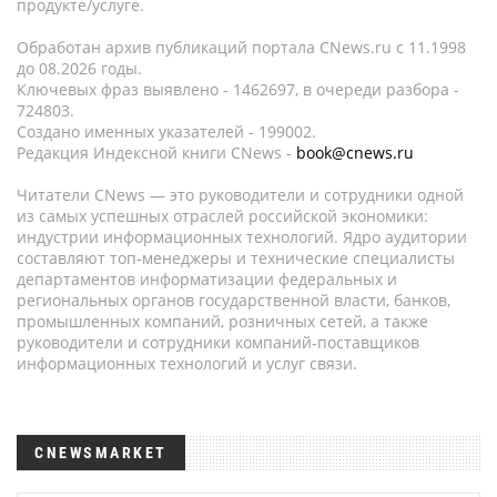
продукте/услуге.
Обработан архив публикаций портала CNews.ru c 11.1998
до 08.2026 годы.
Ключевых фраз выявлено - 1462697, в очереди разбора -
724803.
Создано именных указателей - 199002.
Редакция Индексной книги CNews -
book@cnews.ru
Читатели CNews — это руководители и сотрудники одной
из самых успешных отраслей российской экономики:
индустрии информационных технологий. Ядро аудитории
составляют топ-менеджеры и технические специалисты
департаментов информатизации федеральных и
региональных органов государственной власти, банков,
промышленных компаний, розничных сетей, а также
руководители и сотрудники компаний-поставщиков
информационных технологий и услуг связи.
CNEWSMARKET