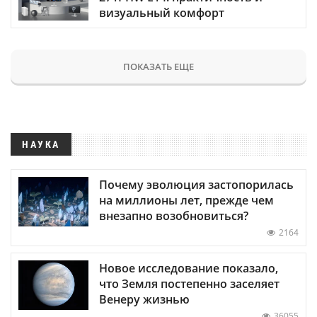
визуальный комфорт
ПОКАЗАТЬ ЕЩЕ
НАУКА
Почему эволюция застопорилась
на миллионы лет, прежде чем
внезапно возобновиться?
2164
Новое исследование показало,
что Земля постепенно заселяет
Венеру жизнью
36055