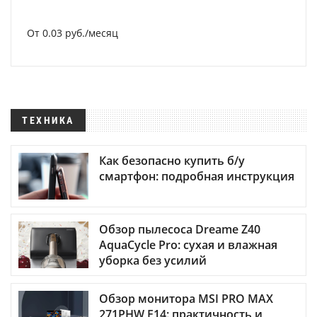
От 0.03 руб./месяц
ТЕХНИКА
Как безопасно купить б/у
смартфон: подробная инструкция
Обзор пылесоса Dreame Z40
AquaCycle Pro: сухая и влажная
уборка без усилий
Обзор монитора MSI PRO MAX
271PHW E14: практичность и